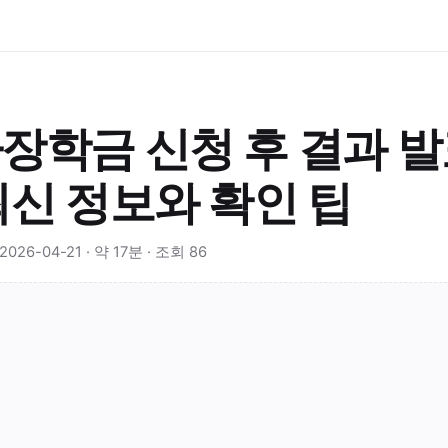
장학금 신청 후 결과 발표
최신 정보와 확인 팁
26-04-21 · 약 17분 · 조회 86