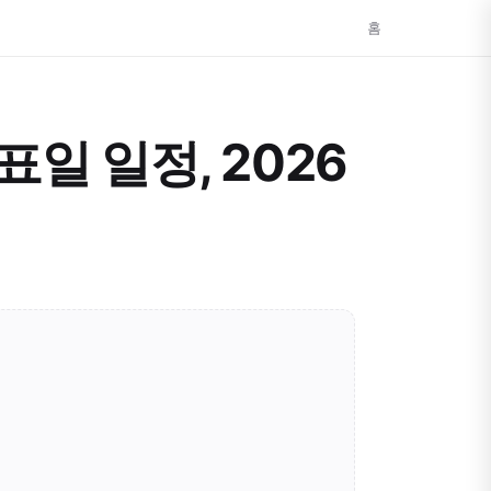
홈
일 일정, 2026