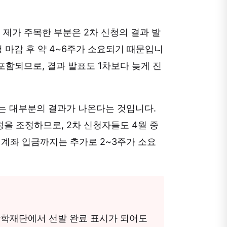
. 제가 주목한 부분은 2차 신청의 결과 발
 마감 후 약 4~6주가 소요되기 때문입니
 포함되므로, 결과 발표도 1차보다 늦게 진
는 대부분의 결과가 나온다는 것입니다.
을 조정하므로, 2차 신청자들도 4월 중
생 계좌 입금까지는 추가로 2~3주가 소요
장학재단에서 선발 완료 표시가 되어도