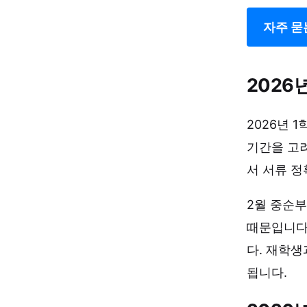
자주 묻
2026
2026년 
기간을 고려
서 서류 
2월 중순부
때문입니다
다. 재학생
됩니다.