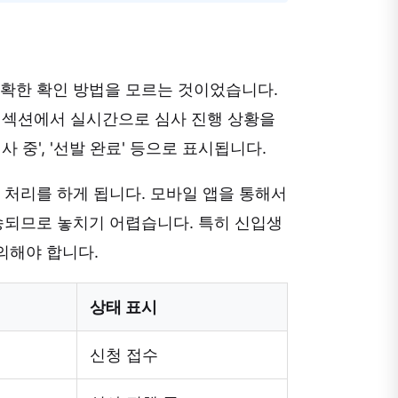
정확한 확인 방법을 모르는 것이었습니다.
정보' 섹션에서 실시간으로 심사 진행 상황을
심사 중', '선발 완료' 등으로 표시됩니다.
 처리를 하게 됩니다. 모바일 앱을 통해서
송되므로 놓치기 어렵습니다. 특히 신입생
의해야 합니다.
상태 표시
신청 접수