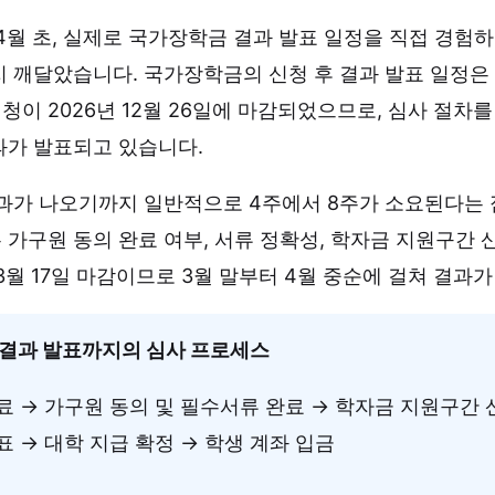
4월 초, 실제로 국가장학금 결과 발표 일정을 직접 경험
 깨달았습니다. 국가장학금의 신청 후 결과 발표 일정은 신
신청이 2026년 12월 26일에 마감되었으므로, 심사 절차를
과가 발표되고 있습니다.
과가 나오기까지 일반적으로 4주에서 8주가 소요된다는 
가구원 동의 완료 여부, 서류 정확성, 학자금 지원구간 
3월 17일 마감이므로 3월 말부터 4월 중순에 걸쳐 결과
 결과 발표까지의 심사 프로세스
료 → 가구원 동의 및 필수서류 완료 → 학자금 지원구간 산
표 → 대학 지급 확정 → 학생 계좌 입금