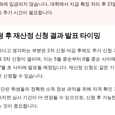
좌에 입금되지 않습니다. 대학에서 지급 확정 처리 후 21
의 추가 시간이 필요합니다.
청 후 재산정 신청 결과 발표 타이밍
다고 생각하는 부분은 2차 신청 마감 후에도 추가 신청
 3차 신청이 열리며, 이는 5월 중순부터 6월 중순 사이에
7월 초 사이에 발표될 예정입니다. 재산정 신청도 같은 
 신청할 수 있습니다.
단은 학생들의 정확한 소득 정보 파악을 위해 자격 확인 
지면 심사 기간이 더 연장될 수 있으므로, 신청 후 가능
는 것이 중요합니다.