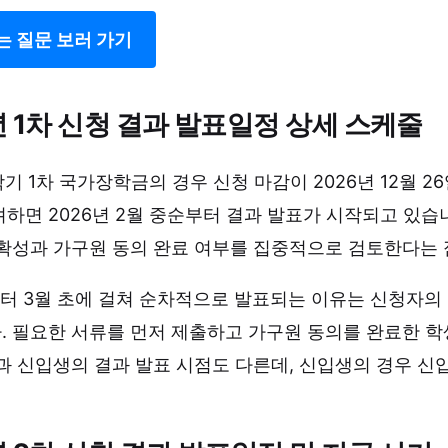
는 질문 보러 가기
년 1차 신청 결과 발표일정 상세 스케줄
1학기 1차 국가장학금의 경우 신청 마감이 2026년 12월 
하면 2026년 2월 중순부터 결과 발표가 시작되고 있습
정확성과 가구원 동의 완료 여부를 집중적으로 검토한다는 
터 3월 초에 걸쳐 순차적으로 발표되는 이유는 신청자의
. 필요한 서류를 먼저 제출하고 가구원 동의를 완료한 학
과 신입생의 결과 발표 시점도 다른데, 신입생의 경우 신