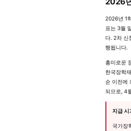
2026
2026년 
표는 3월 
다. 2차 
행됩니다.
흥미로운 
한국장학재단
순 이전에 
되므로, 4
지급 시
국가장학