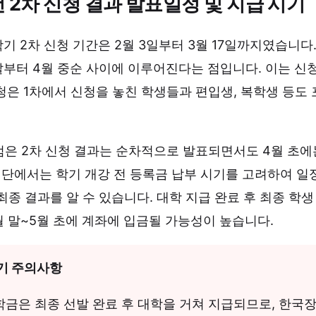
년 2차 신청 결과 발표일정 및 지급 시기
1학기 2차 신청 기간은 2월 3일부터 3월 17일까지였습니다
말부터 4월 중순 사이에 이루어진다는 점입니다. 이는 신청
신청은 1차에서 신청을 놓친 학생들과 편입생, 복학생 등도
점은 2차 신청 결과는 순차적으로 발표되면서도 4월 초에
에서는 학기 개강 전 등록금 납부 시기를 고려하여 일정
최종 결과를 알 수 있습니다. 대학 지급 완료 후 최종 학
월 말~5월 초에 계좌에 입금될 가능성이 높습니다.
기 주의사항
금은 최종 선발 완료 후 대학을 거쳐 지급되므로, 한국