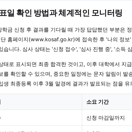
표일 확인 방법과 체계적인 모니터링
학금 신청 후 결과를 기다릴 때 가장 답답했던 부분은 
 홈페이지(www.kosaf.go.kr)에 접속한 후 '나의 
습니다. 심사 상태는 '신청 접수', '심사 진행 중', '소득 
상태로 표시되면 최종 합격한 것이고, 이후 대학에서 지급
보를 확인할 수 있으며, 중요한 일정에는 문자 알림이 발
입생 최종등록 이후 3월 말경에 결과가 발표되는 점을 유
계
소요 기간
수
신청 마감일까지