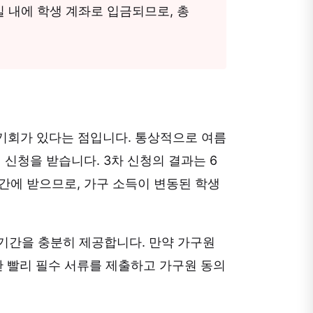
일 내에 학생 계좌로 입금되므로, 총
 기회가 있다는 점입니다. 통상적으로 여름
 신청을 받습니다. 3차 신청의 결과는 6
기간에 받으므로, 가구 소득이 변동된 학생
기간을 충분히 제공합니다. 만약 가구원
한 빨리 필수 서류를 제출하고 가구원 동의