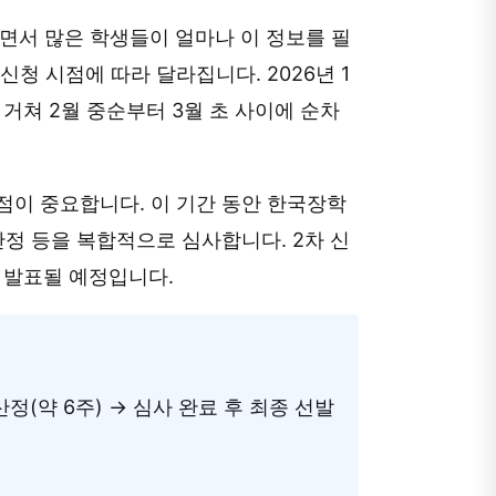
하면서 많은 학생들이 얼마나 이 정보를 필
청 시점에 따라 달라집니다. 2026년 1
 거쳐 2월 중순부터 3월 초 사이에 순차
점이 중요합니다. 이 기간 동안 한국장학
산정 등을 복합적으로 심사합니다. 2차 신
가 발표될 예정입니다.
정(약 6주) → 심사 완료 후 최종 선발