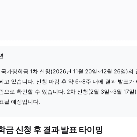
변
 국가장학금 1차 신청(2026년 11월 20일~12월 26일)
되고 있습니다. 신청 마감 후 약 6~8주 내에 결과 발
림으로 확인할 수 있습니다. 2차 신청(2월 3일~3월 17일
표될 예정입니다.
금 신청 후 결과 발표 타이밍