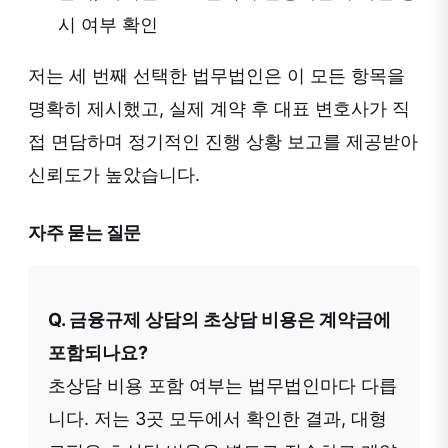
시 여부 확인
저는 세 번째 선택한 법무법인은 이 모든 항목을
명확히 제시했고, 실제 계약 후 대표 변호사가 직
접 면담하며 정기적인 진행 상황 보고를 제공받아
신뢰도가 높았습니다.
자주 묻는 질문
Q. 금융규제 상담의 초상담 비용은 계약금에
포함되나요?
초상담 비용 포함 여부는 법무법인마다 다릅
니다. 저는 3곳 모두에서 확인한 결과, 대형