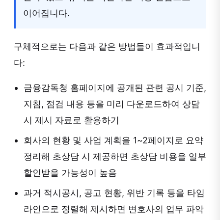
이어집니다.
구체적으로는 다음과 같은 방법들이 효과적입니
다:
금융감독청 홈페이지에 공개된 관련 공시 기준,
지침, 점검 내용 등을 미리 다운로드하여 상담
시 제시 자료로 활용하기
회사의 현황 및 사업 계획을 1~2페이지로 요약
정리해 초상담 시 제공하면 초상담 비용을 일부
할인받을 가능성이 높음
과거 적시공시, 공고 현황, 위반 기록 등을 타임
라인으로 정렬해 제시하면 변호사의 업무 파악