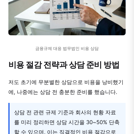
금융규제 대응 법무법인 비용 상담
비용 절감 전략과 상담 준비 방법
저도 초기에 무분별한 상담으로 비용을 낭비했기
에, 나중에는 상담 전 충분한 준비를 했습니다.
상담 전 관련 규제 기준과 회사의 현황 자료
를 미리 정리하면 상담 시간을 30~50% 단축
할 수 있으며, 이는 직결적인 비용 절감으로