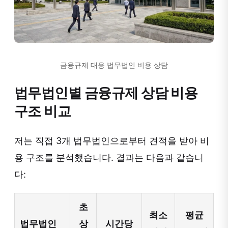
금융규제 대응 법무법인 비용 상담
법무법인별 금융규제 상담 비용
구조 비교
저는 직접 3개 법무법인으로부터 견적을 받아 비
용 구조를 분석했습니다. 결과는 다음과 같습니
다:
초
최소
평균
법무법인
상
시간당