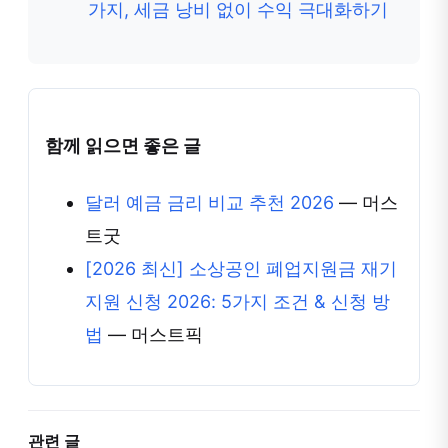
가지, 세금 낭비 없이 수익 극대화하기
함께 읽으면 좋은 글
달러 예금 금리 비교 추천 2026
— 머스
트굿
[2026 최신] 소상공인 폐업지원금 재기
지원 신청 2026: 5가지 조건 & 신청 방
법
— 머스트픽
관련 글