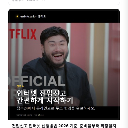
전입신고 인터넷 신청방법 2026 기준, 준비물부터 확정일자