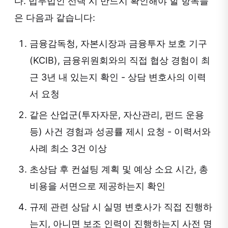
다. 법무법인 선택 시 반드시 확인해야 할 항목들
은 다음과 같습니다:
금융감독청, 자본시장과 금융투자 보호 기구
(KCIB), 금융위원회와의 직접 협상 경험이 최
근 3년 내 있는지 확인 - 상담 변호사의 이력
서 요청
같은 산업군(투자자문, 자산관리, 펀드 운용
등) 사건 경험과 성공률 제시 요청 - 이력서와
사례 최소 3건 이상
초상담 후 컨설팅 계획 및 예상 소요 시간, 총
비용을 서면으로 제공하는지 확인
규제 관련 상담 시 실명 변호사가 직접 진행하
는지, 아니면 보조 인력이 진행하는지 사전 명