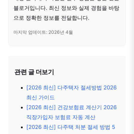
블로거입니다. 최신 정보와 실제 경험을 바탕
으로 정확한 정보를 전달합니다.
마지막 업데이트: 2026년 4월
관련 글 더보기
[2026 최신] 다주택자 절세방법 2026
최신 가이드
[2026 최신] 건강보험료 계산기 2026
직장가입자 보험료 자동 계산
[2026 최신] 다주택 처분 절세 방법 5