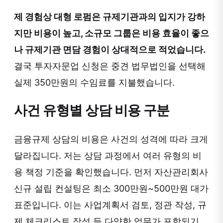
제 경험상 대형 로펌은 규제기관과의 입지가 강하
지만 비용이 높고, 소규모 그룹은 비용 효율이 좋으
나 규제기관 면담 경험이 상대적으로 적었습니다.
결국 투자자문업 신청은 중견 법무법인을 선택해
실제 350만원의 수임료를 지불했습니다.
사건 유형별 상담 비용 구분
금융규제 상담의 비용은 사건의 성격에 따라 크게
달라집니다. 저는 상담 과정에서 여러 유형의 비
용 책정 기준을 확인했습니다. 먼저 자산관리회사
신규 설립 컨설팅은 최소 300만원~500만원 대가
표준입니다. 이는 사업계획서 검토, 정관 작성, 규
제 체크리스트 작성 등 다양한 업무가 포함되기