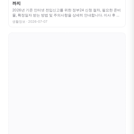
까지
2026년 기준 인터넷 전입신고를 위한 정부24 신청 절차, 필요한 준비
물, 확정일자 받는 방법 및 주의사항을 상세히 안내합니다. 이사 후 번
거
생활정보 · 2026-07-07