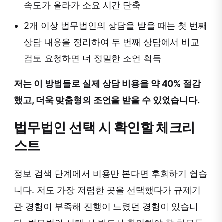
속도가 올라가 소요 시간 단축
2개 이상 법무법인의 상담을 받을 때는 첫 번째
상담 내용을 정리하여 두 번째 상담에서 비교
검토 요청하면 더 정밀한 조언 획득
저는 이 방법들로 실제 상담 비용을 약 40% 절감
했고, 더욱 맞춤형의 조언을 받을 수 있었습니다.
법무법인 선택 시 확인할 체크리
스트
정보 검색 단계에서 비용만 본다면 후회하기 쉽습
니다. 저도 가장 저렴한 곳을 선택했다가 규제기
관 경험이 부족해 진행이 느렸던 경험이 있습니