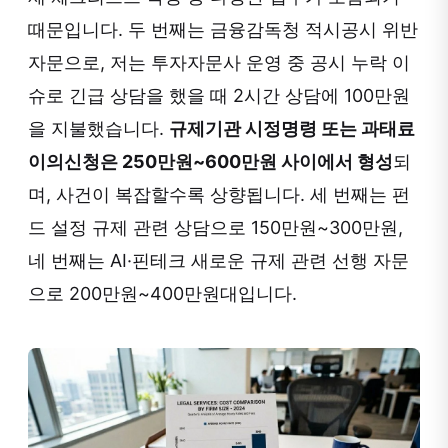
때문입니다. 두 번째는 금융감독청 적시공시 위반
자문으로, 저는 투자자문사 운영 중 공시 누락 이
슈로 긴급 상담을 했을 때 2시간 상담에 100만원
을 지불했습니다.
규제기관 시정명령 또는 과태료
이의신청은 250만원~600만원 사이에서 형성
되
며, 사건이 복잡할수록 상향됩니다. 세 번째는 펀
드 설정 규제 관련 상담으로 150만원~300만원,
네 번째는 AI·핀테크 새로운 규제 관련 선행 자문
으로 200만원~400만원대입니다.