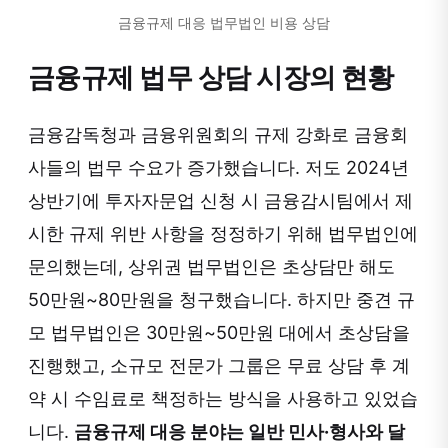
금융규제 대응 법무법인 비용 상담
금융규제 법무 상담 시장의 현황
금융감독청과 금융위원회의 규제 강화로 금융회
사들의 법무 수요가 증가했습니다. 저도 2024년
상반기에 투자자문업 신청 시 금융감시팀에서 제
시한 규제 위반 사항을 정정하기 위해 법무법인에
문의했는데, 상위권 법무법인은 초상담만 해도
50만원~80만원을 청구했습니다. 하지만 중견 규
모 법무법인은 30만원~50만원 대에서 초상담을
진행했고, 소규모 전문가 그룹은 무료 상담 후 계
약 시 수임료로 책정하는 방식을 사용하고 있었습
니다.
금융규제 대응 분야는 일반 민사·형사와 달