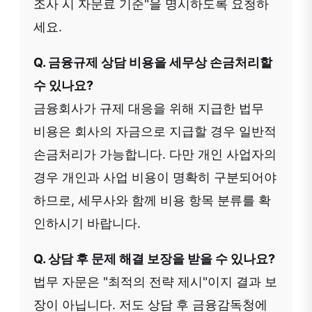
조사 시 자문료 기준"을 명시하도록 요청하
세요.
Q. 금융규제 상담 비용을 세무상 손금처리할
수 있나요?
금융회사가 규제 대응을 위해 지급한 법무
비용은 회사의 자금으로 지급할 경우 일반적
손금처리가 가능합니다. 다만 개인 사업자의
경우 개인과 사업 비용이 명확히 구분되어야
하므로, 세무사와 함께 비용 항목 분류를 확
인하시기 바랍니다.
Q. 상담 후 문제 해결 보장을 받을 수 있나요?
법무 자문은 "최적의 전략 제시"이지 결과 보
장이 아닙니다. 저도 상담 후 금융감독청에