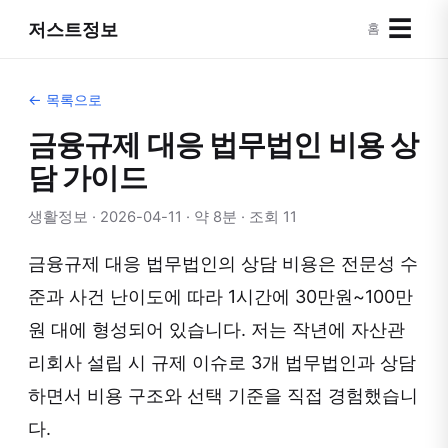
☰
저스트정보
홈
← 목록으로
금융규제 대응 법무법인 비용 상
담 가이드
생활정보 · 2026-04-11 · 약 8분 · 조회 11
금융규제 대응 법무법인의 상담 비용은 전문성 수
준과 사건 난이도에 따라 1시간에 30만원~100만
원 대에 형성되어 있습니다. 저는 작년에 자산관
리회사 설립 시 규제 이슈로 3개 법무법인과 상담
하면서 비용 구조와 선택 기준을 직접 경험했습니
다.