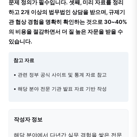
문제 정의가 필수입니다.
셋째, 미리 자료를 정리
하고 2개 이상의 법무법인 상담을 받으며, 규제기
관 협상 경험을 명확히 확인하는 것으로 30~40%
의 비용을 절감하면서 더 질 높은 자문을 받을 수
있습니다.
참고 자료
• 관련 정부 공식 사이트 및 통계 자료 참고
• 해당 분야 전문 기관 발표 자료 기반 작성
작성자 정보
해당 분야에서 다년간 실무 경험을 쌓은 전문