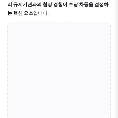
리 규제기관과의 협상 경험이 수당 차등을 결정하
는 핵심 요소
입니다.