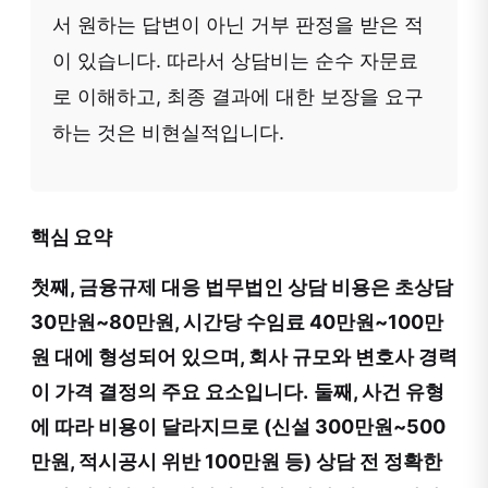
서 원하는 답변이 아닌 거부 판정을 받은 적
이 있습니다. 따라서 상담비는 순수 자문료
로 이해하고, 최종 결과에 대한 보장을 요구
하는 것은 비현실적입니다.
핵심 요약
첫째, 금융규제 대응 법무법인 상담 비용은 초상담
30만원~80만원, 시간당 수임료 40만원~100만
원 대에 형성되어 있으며, 회사 규모와 변호사 경력
이 가격 결정의 주요 요소입니다.
둘째, 사건 유형
에 따라 비용이 달라지므로 (신설 300만원~500
만원, 적시공시 위반 100만원 등) 상담 전 정확한