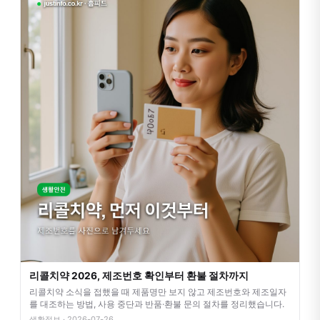
리콜치약 2026, 제조번호 확인부터 환불 절차까지
리콜치약 소식을 접했을 때 제품명만 보지 않고 제조번호와 제조일자
를 대조하는 방법, 사용 중단과 반품·환불 문의 절차를 정리했습니다.
생활정보 · 2026-07-26