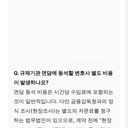
Q. 규제기관 면담에 동석할 변호사 별도 비용
이 발생하나요?
면담 동석 비용은 시간당 수임료에 포함되는
것이 일반적입니다. 다만 금융감독청과의 정
식 조사(현장조사)는 별도의 자문료를 청구
하는 법무법인이 있으므로, 계약 전에 "현장