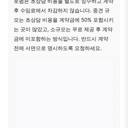
로펌은 초상담 비용을 별도로 징수하고 계약
후 수임료에서 차감하지 않습니다. 중견 규
모는 초상담 비용을 계약금에 50% 포함시키
는 곳이 많았고, 소규모는 무료 제공 후 계약
금에 미포함하는 방식입니다. 반드시 계약
전에 서면으로 명시하도록 요청하세요.