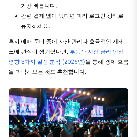
가장 빠릅니다.
간편 결제 앱이 있다면 미리 로그인 상태로
유지하세요.
혹시 예매 준비 중에 자산 관리나 효율적인 재테
크에 관심이 생기셨다면,
부동산 시장 금리 인상
영향 3가지 실전 분석 (2026년)
을 통해 경제 흐름
을 파악해보는 것도 추천합니다.