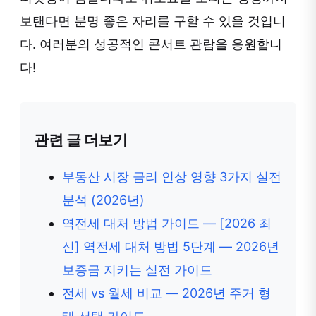
보탠다면 분명 좋은 자리를 구할 수 있을 것입니
다. 여러분의 성공적인 콘서트 관람을 응원합니
다!
관련 글 더보기
부동산 시장 금리 인상 영향 3가지 실전
분석 (2026년)
역전세 대처 방법 가이드 — [2026 최
신] 역전세 대처 방법 5단계 — 2026년
보증금 지키는 실전 가이드
전세 vs 월세 비교 — 2026년 주거 형