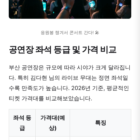
응원봉 챙겨서 콘서트 간다! 🎤
공연장 좌석 등급 및 가격 비교
부산 공연장은 규모에 따라 시야가 크게 달라집니
다. 특히 김다현 님의 라이브 무대는 정면 좌석일
수록 만족도가 높습니다. 2026년 기준, 평균적인
티켓 가격대를 비교해보았습니다.
좌석 등
가격대(예
특징
급
상)