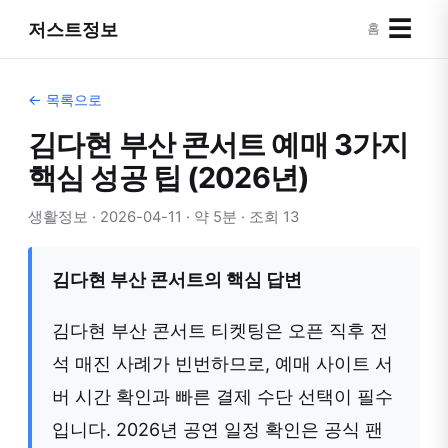
☰
저스트정보
홈
← 목록으로
김다현 부산 콘서트 예매 3가지
핵심 성공 팁 (2026년)
생활정보 · 2026-04-11 · 약 5분 · 조회 13
김다현 부산 콘서트의 핵심 답변
김다현 부산 콘서트 티켓팅은 오픈 직후 전
석 매진 사례가 빈번하므로, 예매 사이트 서
버 시간 확인과 빠른 결제 수단 선택이 필수
입니다. 2026년 공연 일정 확인은 공식 팬