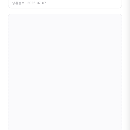
거
생활정보 · 2026-07-07