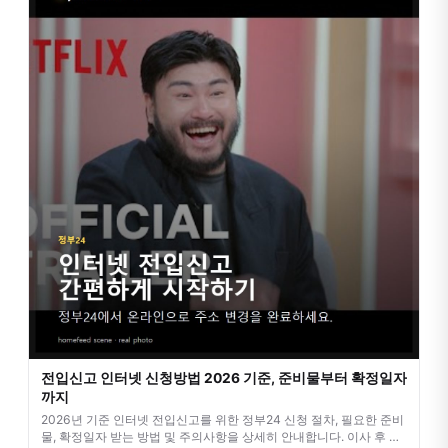
전입신고 인터넷 신청방법 2026 기준, 준비물부터 확정일자
까지
2026년 기준 인터넷 전입신고를 위한 정부24 신청 절차, 필요한 준비
물, 확정일자 받는 방법 및 주의사항을 상세히 안내합니다. 이사 후 번