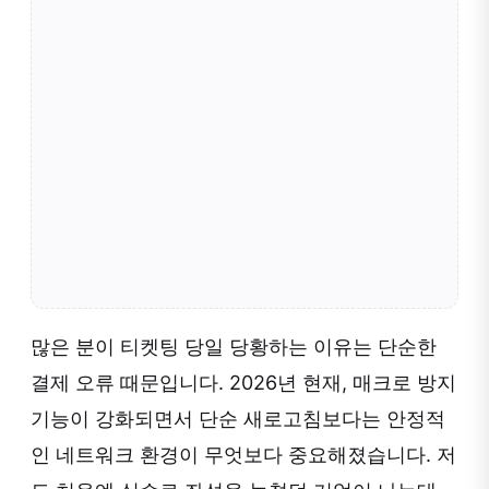
많은 분이 티켓팅 당일 당황하는 이유는 단순한
결제 오류 때문입니다. 2026년 현재, 매크로 방지
기능이 강화되면서 단순 새로고침보다는 안정적
인 네트워크 환경이 무엇보다 중요해졌습니다. 저