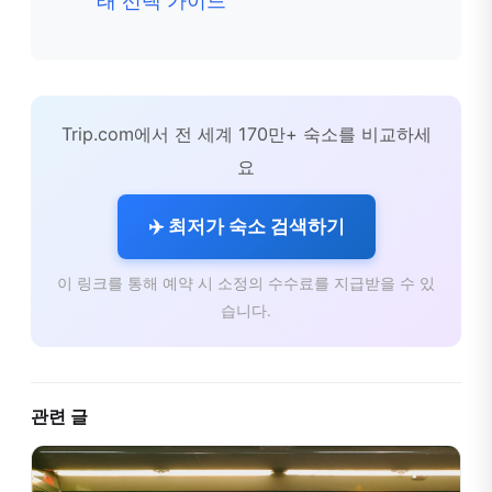
태 선택 가이드
Trip.com에서 전 세계 170만+ 숙소를 비교하세
요
✈️ 최저가 숙소 검색하기
이 링크를 통해 예약 시 소정의 수수료를 지급받을 수 있
습니다.
관련 글