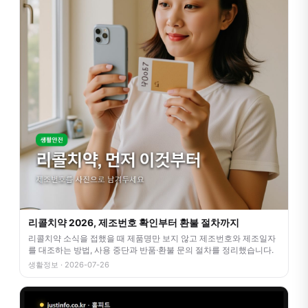
리콜치약 2026, 제조번호 확인부터 환불 절차까지
리콜치약 소식을 접했을 때 제품명만 보지 않고 제조번호와 제조일자
를 대조하는 방법, 사용 중단과 반품·환불 문의 절차를 정리했습니다.
생활정보 · 2026-07-26