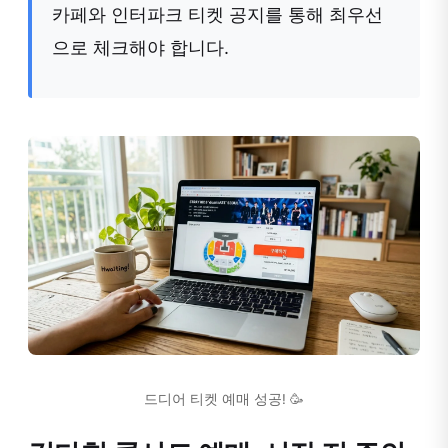
카페와 인터파크 티켓 공지를 통해 최우선
으로 체크해야 합니다.
드디어 티켓 예매 성공! 🥳