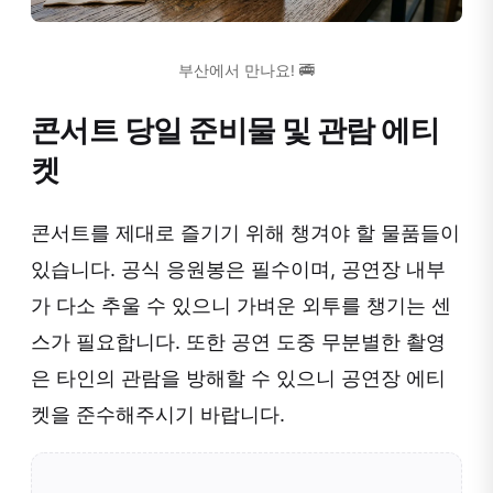
부산에서 만나요! 🚎
콘서트 당일 준비물 및 관람 에티
켓
콘서트를 제대로 즐기기 위해 챙겨야 할 물품들이
있습니다. 공식 응원봉은 필수이며, 공연장 내부
가 다소 추울 수 있으니 가벼운 외투를 챙기는 센
스가 필요합니다. 또한 공연 도중 무분별한 촬영
은 타인의 관람을 방해할 수 있으니 공연장 에티
켓을 준수해주시기 바랍니다.