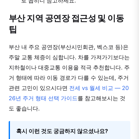
로 꼽히니 참고하세요.
부산 지역 공연장 접근성 및 이동
팁
부산 내 주요 공연장(부산시민회관, 벡스코 등)은
주말 교통 체증이 심합니다. 차를 가져가기보다는
지하철이나 대중교통 이용을 적극 추천합니다. 주
거 형태에 따라 이동 경로가 다를 수 있는데, 주거
관련 고민이 있으시다면
전세 vs 월세 비교 — 20
26년 주거 형태 선택 가이드
를 참고해보시는 것
도 좋습니다.
혹시 이런 것도 궁금하지 않으셨나요?