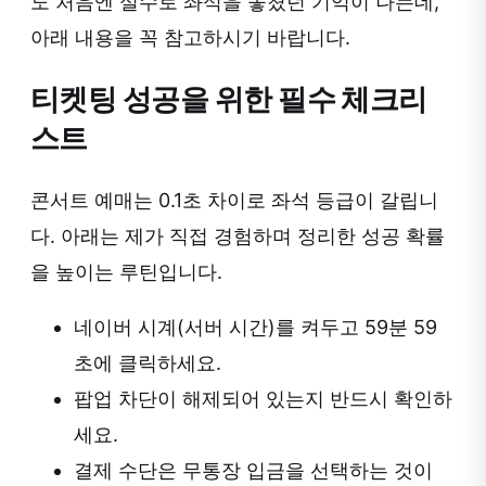
도 처음엔 실수로 좌석을 놓쳤던 기억이 나는데,
아래 내용을 꼭 참고하시기 바랍니다.
티켓팅 성공을 위한 필수 체크리
스트
콘서트 예매는 0.1초 차이로 좌석 등급이 갈립니
다. 아래는 제가 직접 경험하며 정리한 성공 확률
을 높이는 루틴입니다.
네이버 시계(서버 시간)를 켜두고 59분 59
초에 클릭하세요.
팝업 차단이 해제되어 있는지 반드시 확인하
세요.
결제 수단은 무통장 입금을 선택하는 것이