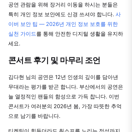
공연 관람을 위해 장거리 이동을 하시는 분들은
특히 개인 정보 보안에도 신경 쓰셔야 합니다.
사
이버 보안 팁 — 2026년 개인 정보 보호를 위한
실천 가이드
를 통해 안전한 디지털 생활을 유지하
세요.
콘서트 후기 및 마무리 조언
김다현 님의 공연은 12년 인생의 깊이를 담아낸
무대라는 평가를 받곤 합니다. 부산에서의 공연은
늘 열정적인 팬들의 함성으로 가득 찹니다. 이번
콘서트가 여러분의 2026년 봄, 가장 따뜻한 추억
으로 남기를 바랍니다.
티켓팅이 힘들더라도 취소표를 노리는 정성까지