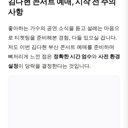
김다현 콘서트 예매, 시작 전 주의
사항
좋아하는 가수의 공연 소식을 듣고 설레는 마음으
로 티켓팅을 준비해본 경험, 다들 있으실 겁니다.
저도 이번 김다현 부산 콘서트 예매를 준비하며
뼈저리게 느낀 점은
정확한 시간 엄수
와
사전 환경
설정
이 당락을 결정한다는 것입니다.