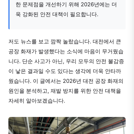
한 문제점을 개선하기 위해 2026년에는 더
욱 강화된 안전 대책이 필요합니다.
저도 뉴스를 보고 깜짝 놀랐습니다. 대전에서 큰
공장 화재가 발생했다는 소식에 마음이 무거웠습
니다. 단순 사고가 아닌, 우리 모두의 안전 불감증
이 낳은 결과일 수도 있다는 생각에 더욱 안타까
웠습니다. 이 글에서는 2026년 대전 공장 화재의
원인을 분석하고, 재발 방지를 위한 안전 대책을
자세히 알아보겠습니다.