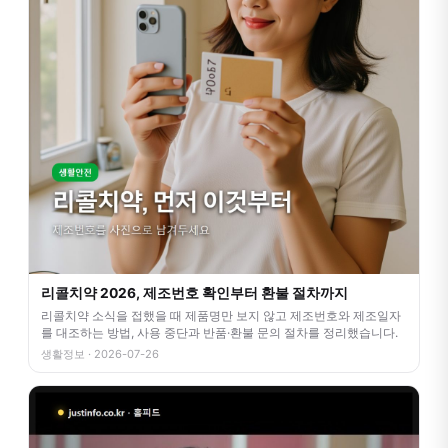
리콜치약 2026, 제조번호 확인부터 환불 절차까지
리콜치약 소식을 접했을 때 제품명만 보지 않고 제조번호와 제조일자
를 대조하는 방법, 사용 중단과 반품·환불 문의 절차를 정리했습니다.
생활정보 · 2026-07-26