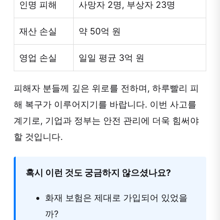
인명 피해
사망자 2명, 부상자 23명
재산 손실
약 50억 원
영업 손실
일일 평균 3억 원
피해자 분들께 깊은 위로를 전하며, 하루빨리 피
해 복구가 이루어지기를 바랍니다. 이번 사고를
계기로, 기업과 정부는 안전 관리에 더욱 힘써야
할 것입니다.
혹시 이런 것도 궁금하지 않으셨나요?
화재 보험은 제대로 가입되어 있었을
까?