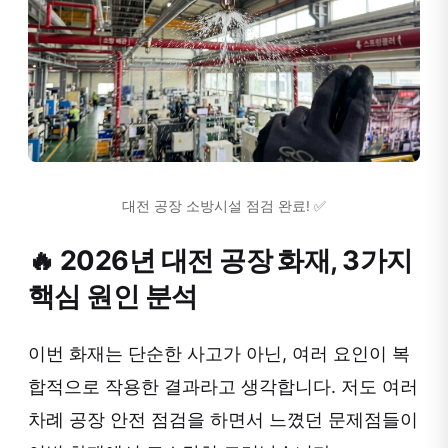
대전 공장 소방시설 점검 완료! ✅
🔥 2026년 대전 공장 화재, 3가지
핵심 원인 분석
이번 화재는 단순한 사고가 아닌, 여러 요인이 복
합적으로 작용한 결과라고 생각합니다. 저도 여러
차례 공장 안전 점검을 하면서 느꼈던 문제점들이