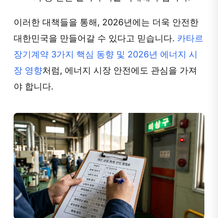
이러한 대책들을 통해, 2026년에는 더욱 안전한
대한민국을 만들어갈 수 있다고 믿습니다.
카타르
장기계약 3가지 핵심 동향 및 2026년 에너지 시
장 영향
처럼, 에너지 시장 안전에도 관심을 가져
야 합니다.