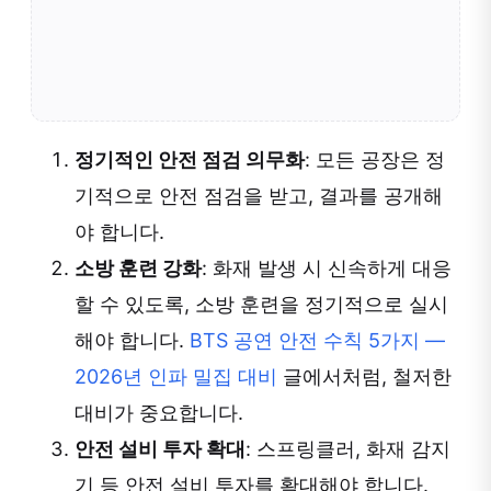
정기적인 안전 점검 의무화
: 모든 공장은 정
기적으로 안전 점검을 받고, 결과를 공개해
야 합니다.
소방 훈련 강화
: 화재 발생 시 신속하게 대응
할 수 있도록, 소방 훈련을 정기적으로 실시
해야 합니다.
BTS 공연 안전 수칙 5가지 —
2026년 인파 밀집 대비
글에서처럼, 철저한
대비가 중요합니다.
안전 설비 투자 확대
: 스프링클러, 화재 감지
기 등 안전 설비 투자를 확대해야 합니다.