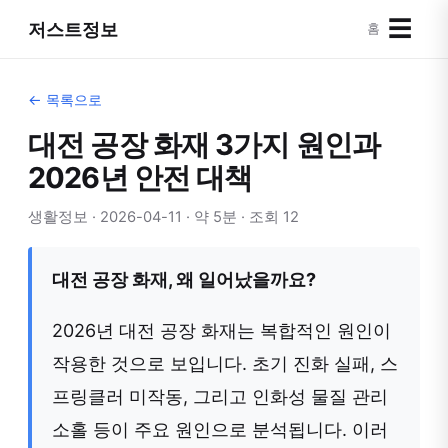
☰
저스트정보
홈
← 목록으로
대전 공장 화재 3가지 원인과
2026년 안전 대책
생활정보 · 2026-04-11 · 약 5분 · 조회 12
대전 공장 화재, 왜 일어났을까요?
2026년 대전 공장 화재는 복합적인 원인이
작용한 것으로 보입니다. 초기 진화 실패, 스
프링클러 미작동, 그리고 인화성 물질 관리
소홀 등이 주요 원인으로 분석됩니다. 이러