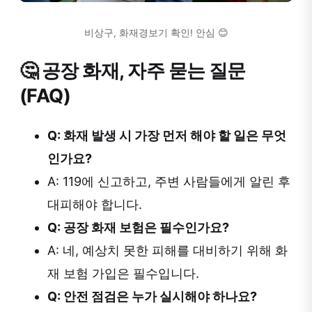
비상구, 화재경보기 확인! 안심 😊
🤔 공장 화재, 자주 묻는 질문
(FAQ)
Q: 화재 발생 시 가장 먼저 해야 할 일은 무엇
인가요?
A: 119에 신고하고, 주변 사람들에게 알린 후
대피해야 합니다.
Q: 공장 화재 보험은 필수인가요?
A: 네, 예상치 못한 피해를 대비하기 위해 화
재 보험 가입은 필수입니다.
Q: 안전 점검은 누가 실시해야 하나요?