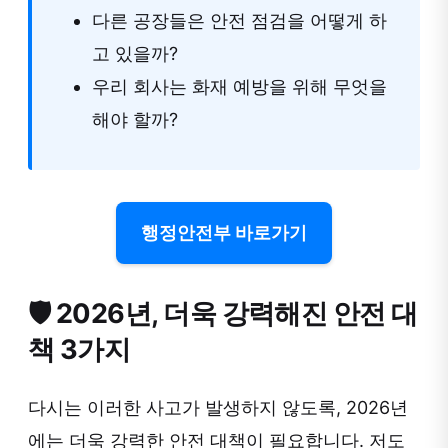
다른 공장들은 안전 점검을 어떻게 하
고 있을까?
우리 회사는 화재 예방을 위해 무엇을
해야 할까?
행정안전부 바로가기
🛡️ 2026년, 더욱 강력해진 안전 대
책 3가지
다시는 이러한 사고가 발생하지 않도록, 2026년
에는 더욱 강력한 안전 대책이 필요합니다. 저도