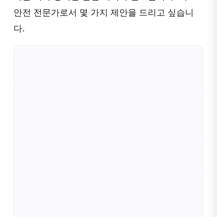
안전 전문가로서 몇 가지 제안을 드리고 싶습니
다.