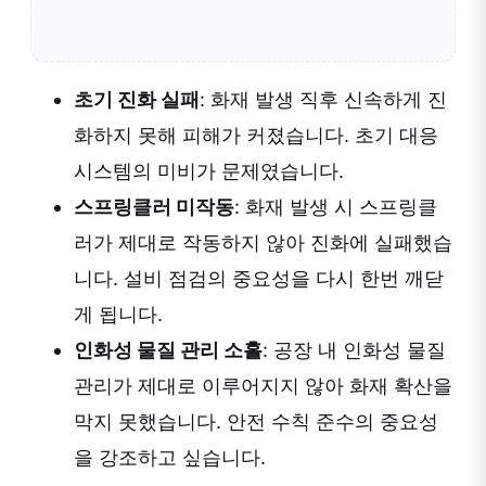
초기 진화 실패
: 화재 발생 직후 신속하게 진
화하지 못해 피해가 커졌습니다. 초기 대응
시스템의 미비가 문제였습니다.
스프링클러 미작동
: 화재 발생 시 스프링클
러가 제대로 작동하지 않아 진화에 실패했습
니다. 설비 점검의 중요성을 다시 한번 깨닫
게 됩니다.
인화성 물질 관리 소홀
: 공장 내 인화성 물질
관리가 제대로 이루어지지 않아 화재 확산을
막지 못했습니다. 안전 수칙 준수의 중요성
을 강조하고 싶습니다.