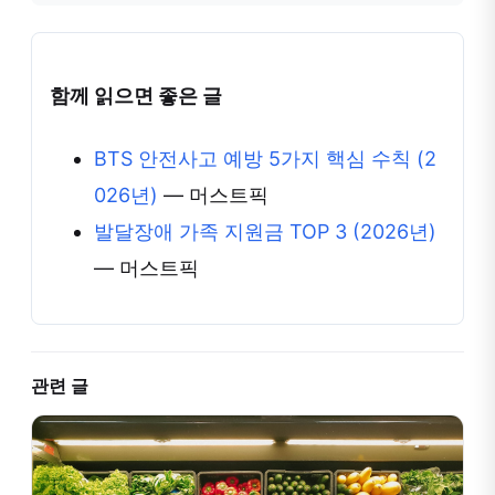
함께 읽으면 좋은 글
BTS 안전사고 예방 5가지 핵심 수칙 (2
026년)
— 머스트픽
발달장애 가족 지원금 TOP 3 (2026년)
— 머스트픽
관련 글