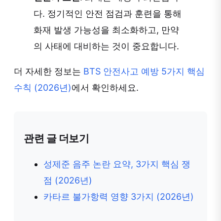
다. 정기적인 안전 점검과 훈련을 통해
화재 발생 가능성을 최소화하고, 만약
의 사태에 대비하는 것이 중요합니다.
더 자세한 정보는
BTS 안전사고 예방 5가지 핵심
수칙 (2026년)
에서 확인하세요.
관련 글 더보기
성제준 음주 논란 요약, 3가지 핵심 쟁
점 (2026년)
카타르 불가항력 영향 3가지 (2026년)