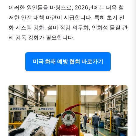
이러한 원인들을 바탕으로, 2026년에는 더욱 철
저한 안전 대책 마련이 시급합니다. 특히 초기 진
화 시스템 강화, 설비 점검 의무화, 인화성 물질 관
리 감독 강화가 필요합니다.
미국 화재 예방 협회 바로가기