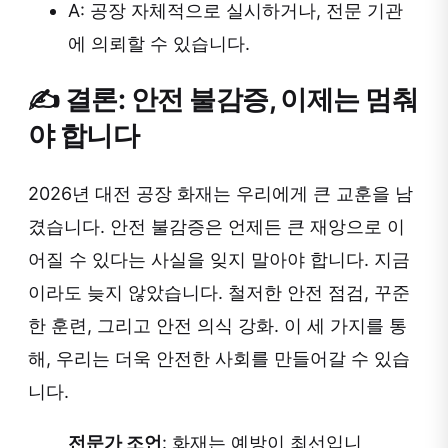
A: 공장 자체적으로 실시하거나, 전문 기관
에 의뢰할 수 있습니다.
✍️ 결론: 안전 불감증, 이제는 멈춰
야 합니다
2026년 대전 공장 화재는 우리에게 큰 교훈을 남
겼습니다. 안전 불감증은 언제든 큰 재앙으로 이
어질 수 있다는 사실을 잊지 말아야 합니다. 지금
이라도 늦지 않았습니다. 철저한 안전 점검, 꾸준
한 훈련, 그리고 안전 의식 강화. 이 세 가지를 통
해, 우리는 더욱 안전한 사회를 만들어갈 수 있습
니다.
전문가 조언
: 화재는 예방이 최선입니