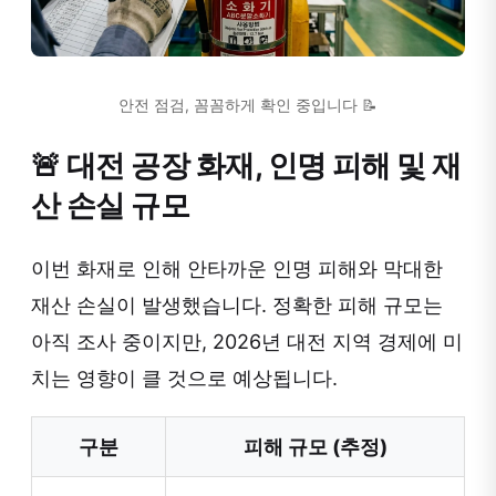
안전 점검, 꼼꼼하게 확인 중입니다 📝
🚨 대전 공장 화재, 인명 피해 및 재
산 손실 규모
이번 화재로 인해 안타까운 인명 피해와 막대한
재산 손실이 발생했습니다. 정확한 피해 규모는
아직 조사 중이지만, 2026년 대전 지역 경제에 미
치는 영향이 클 것으로 예상됩니다.
구분
피해 규모 (추정)