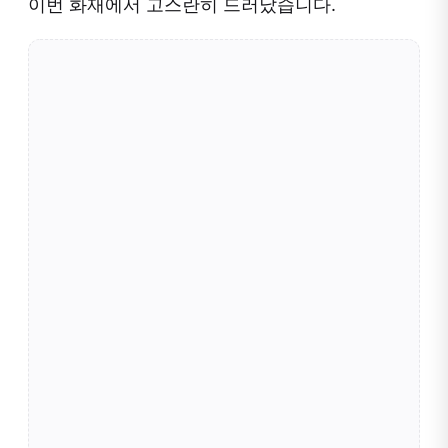
이번 화재에서 고스란히 드러났습니다.