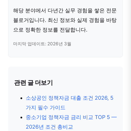
해당 분야에서 다년간 실무 경험을 쌓은 전문
블로거입니다. 최신 정보와 실제 경험을 바탕
으로 정확한 정보를 전달합니다.
마지막 업데이트: 2026년 3월
관련 글 더보기
소상공인 정책자금 대출 조건 2026, 5
가지 필수 가이드
중소기업 정책자금 금리 비교 TOP 5 —
2026년 조건 총비교