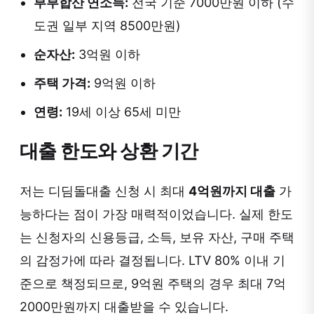
부부합산 연소득:
전국 기준 7000만원 이하 (수
도권 일부 지역 8500만원)
순자산:
3억원 이하
주택 가격:
9억원 이하
연령:
19세 이상 65세 미만
대출 한도와 상환 기간
저는 디딤돌대출 신청 시 최대
4억원까지 대출
가
능하다는 점이 가장 매력적이었습니다. 실제 한도
는 신청자의 신용등급, 소득, 보유 자산, 구매 주택
의 감정가에 따라 결정됩니다. LTV 80% 이내 기
준으로 책정되므로, 9억원 주택의 경우 최대 7억
2000만원까지 대출받을 수 있습니다.