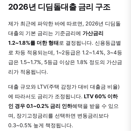
2026년 디딤돌대출 금리 구조
제가 최근에 파악한 바에 따르면, 2026년 디딤돌
대출의 기본 금리는 기준금리에
가산금리
1.2~1.8%를 더한 형태
로 결정됩니다. 신용등급별
로 차등 적용되는데, 1~2등급은 1.2~1.4%, 3~4등
급은 1.5~1.7%, 5등급 이상은 1.8% 정도의 가산금
리가 적용됩니다.
대출 규모와 LTV(주택 감정가 대비 대출금 비율)
에 따라서도 금리가 조정됩니다.
LTV 60% 이하
인 경우 0.1~0.2% 금리 인하
혜택을 받을 수 있으
며, 장기고정금리를 선택하면 변동금리보다
0.3~0.5% 높게 책정됩니다.