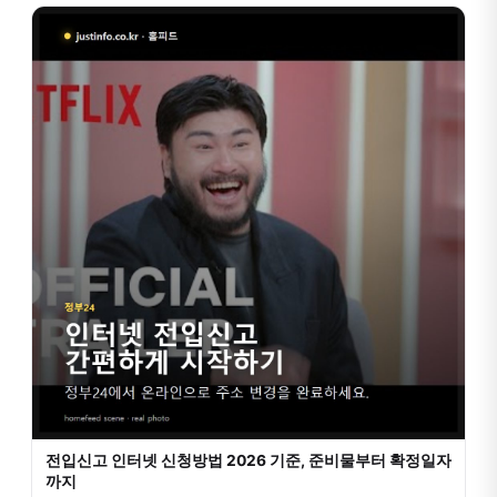
전입신고 인터넷 신청방법 2026 기준, 준비물부터 확정일자
까지