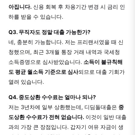
아집니다.
신용 회복 후 차용기간 변경 시 금리 인
하를 받을 수 있습니다.
Q3. 무직자도 정말 대출 가능한가?
네, 충분히 가능합니다. 저는 프리랜서였을 때 신
청했으며, 최근 3개월 통장 거래 내역과 국세청
소득증명으로 심사받았습니다.
소득이 불규칙해
도 평균 월소득 기준으로 심사
되므로 대출 기회가
열려 있습니다.
Q4. 중도상환 수수료는 얼마나 되나?
저는 3년차에 일부 상환했는데, 디딤돌대출은
중
도상환 수수료가 전혀 없습니다.
이것이 일반 대출
과의 가장 큰 장점입니다. 갑자기 여유 자금이 생