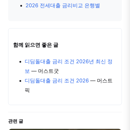
2026 전세대출 금리비교 은행별
함께 읽으면 좋은 글
디딤돌대출 금리 조건 2026년 최신 정
보
— 머스트굿
디딤돌대출 금리 조건 2026
— 머스트
픽
관련 글