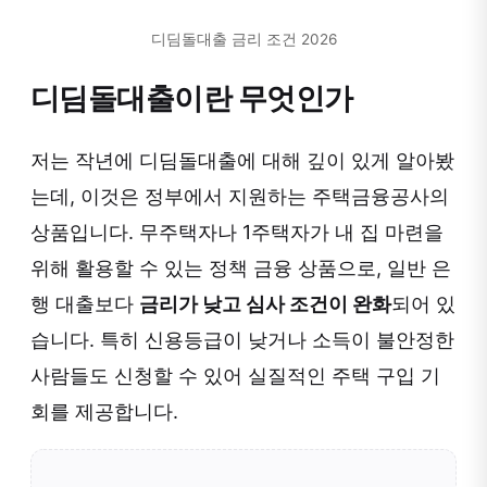
디딤돌대출 금리 조건 2026
디딤돌대출이란 무엇인가
저는 작년에 디딤돌대출에 대해 깊이 있게 알아봤
는데, 이것은 정부에서 지원하는 주택금융공사의
상품입니다. 무주택자나 1주택자가 내 집 마련을
위해 활용할 수 있는 정책 금융 상품으로, 일반 은
행 대출보다
금리가 낮고 심사 조건이 완화
되어 있
습니다. 특히 신용등급이 낮거나 소득이 불안정한
사람들도 신청할 수 있어 실질적인 주택 구입 기
회를 제공합니다.