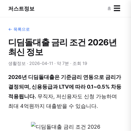
☰
저스트정보
홈
← 목록으로
디딤돌대출 금리 조건 2026년
최신 정보
생활정보 · 2026-04-11 · 약 7분 · 조회 19
2026년 디딤돌대출은 기준금리 연동으로 금리가
결정되며, 신용등급과 LTV에 따라 0.1~0.5% 차등
적용됩니다.
무직자, 저신용자도 신청 가능하며
최대 4억원까지 대출받을 수 있습니다.