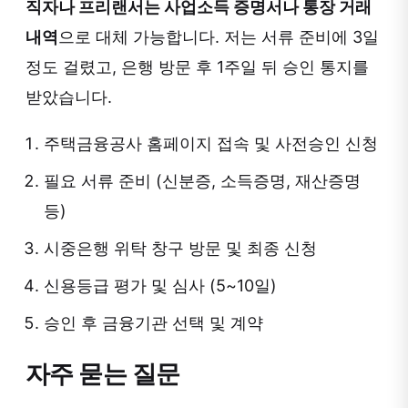
직자나 프리랜서는 사업소득 증명서나 통장 거래
내역
으로 대체 가능합니다. 저는 서류 준비에 3일
정도 걸렸고, 은행 방문 후 1주일 뒤 승인 통지를
받았습니다.
주택금융공사 홈페이지 접속 및 사전승인 신청
필요 서류 준비 (신분증, 소득증명, 재산증명
등)
시중은행 위탁 창구 방문 및 최종 신청
신용등급 평가 및 심사 (5~10일)
승인 후 금융기관 선택 및 계약
자주 묻는 질문