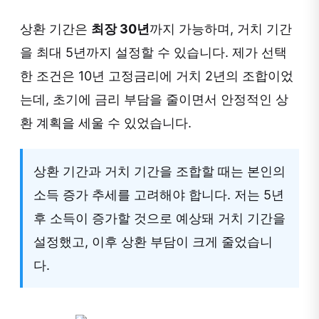
상환 기간은
최장 30년
까지 가능하며, 거치 기간
을 최대 5년까지 설정할 수 있습니다. 제가 선택
한 조건은 10년 고정금리에 거치 2년의 조합이었
는데, 초기에 금리 부담을 줄이면서 안정적인 상
환 계획을 세울 수 있었습니다.
상환 기간과 거치 기간을 조합할 때는 본인의
소득 증가 추세를 고려해야 합니다. 저는 5년
후 소득이 증가할 것으로 예상돼 거치 기간을
설정했고, 이후 상환 부담이 크게 줄었습니
다.