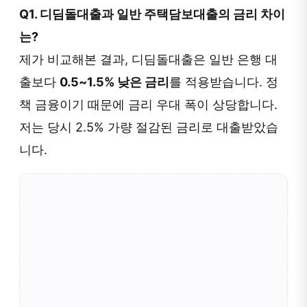
Q1. 디딤돌대출과 일반 주택담보대출의 금리 차이
는?
제가 비교해본 결과, 디딤돌대출은 일반 은행 대
출보다
0.5~1.5% 낮은 금리
를 적용받습니다. 정
책 금융이기 때문에 금리 우대 폭이 상당합니다.
저는 당시 2.5% 가량 절감된 금리로 대출받았습
니다.