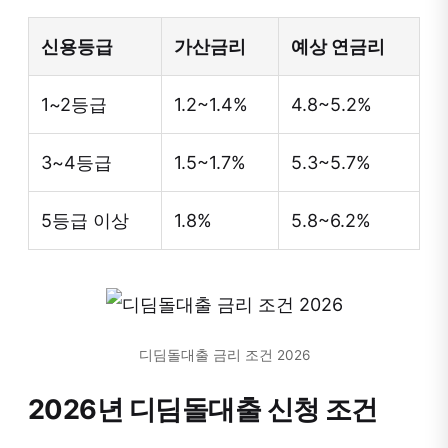
신용등급
가산금리
예상 연금리
1~2등급
1.2~1.4%
4.8~5.2%
3~4등급
1.5~1.7%
5.3~5.7%
5등급 이상
1.8%
5.8~6.2%
디딤돌대출 금리 조건 2026
2026년 디딤돌대출 신청 조건