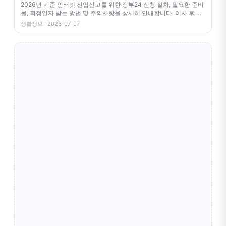
2026년 기준 인터넷 전입신고를 위한 정부24 신청 절차, 필요한 준비
물, 확정일자 받는 방법 및 주의사항을 상세히 안내합니다. 이사 후 번
거
생활정보 · 2026-07-07