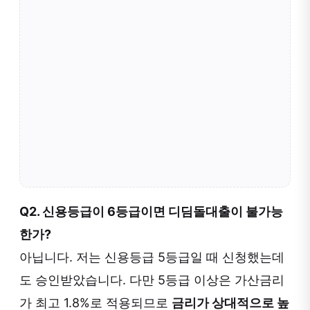
Q2. 신용등급이 6등급이면 디딤돌대출이 불가능
한가?
아닙니다. 저는 신용등급 5등급일 때 신청했는데
도 승인받았습니다. 다만 5등급 이상은 가산금리
가 최고 1.8%로 적용되므로
금리가 상대적으로 높