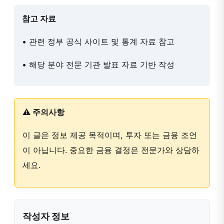
참고 자료
• 관련 정부 공식 사이트 및 통계 자료 참고
• 해당 분야 전문 기관 발표 자료 기반 작성
⚠️ 주의사항
이 글은 정보 제공 목적이며, 투자 또는 금융 조언
이 아닙니다. 중요한 금융 결정은 전문가와 상담하
세요.
작성자 정보