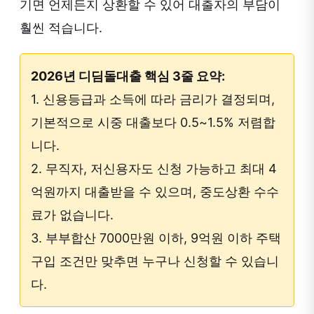
기면 언제든지 상환할 수 있어 대출자의 부담이
훨씬 적습니다.
2026년 디딤돌대출 핵심 3줄 요약:
1. 신용등급과 소득에 따라 금리가 결정되며,
기본적으로 시중 대출보다 0.5~1.5% 저렴합
니다.
2. 무직자, 저신용자도 신청 가능하고 최대 4
억원까지 대출받을 수 있으며, 중도상환 수수
료가 없습니다.
3. 부부합산 7000만원 이하, 9억원 이하 주택
구입 조건만 맞추면 누구나 신청할 수 있습니
다.