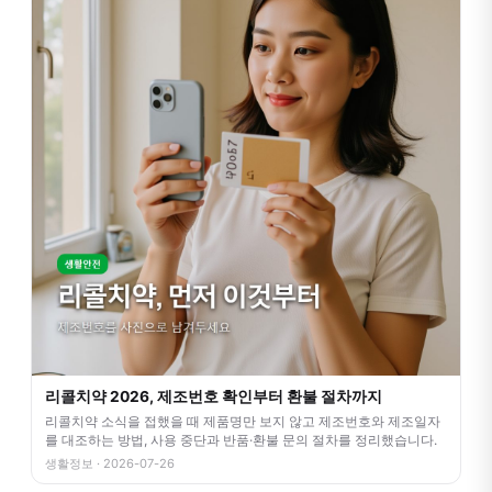
리콜치약 2026, 제조번호 확인부터 환불 절차까지
리콜치약 소식을 접했을 때 제품명만 보지 않고 제조번호와 제조일자
를 대조하는 방법, 사용 중단과 반품·환불 문의 절차를 정리했습니다.
생활정보 · 2026-07-26