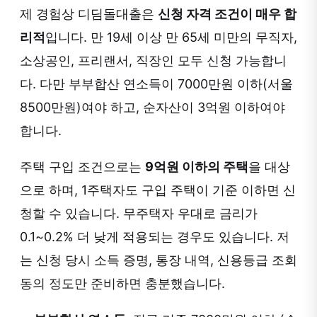
제 경험상 디딤돌대출은
신청 자격 조건이 매우 합
리적
입니다. 만 19세 이상 만 65세 미만의 무직자,
소상공인, 프리랜서, 직장인 모두 신청 가능합니
다. 다만 부부합산 연소득이 7000만원 이하(서울
8500만원)여야 하고, 순자산이 3억원 이하여야
합니다.
주택 구입 조건으로는
9억원 이하의 주택
을 대상
으로 하며, 1주택자도 구입 주택이 기준 이하면 신
청할 수 있습니다. 무주택자 우대로 금리가
0.1~0.2% 더 낮게 적용되는 경우도 있습니다. 저
는 신청 당시 소득 증명, 통장 내역, 신용등급 조회
동의 정도만 준비하면 충분했습니다.