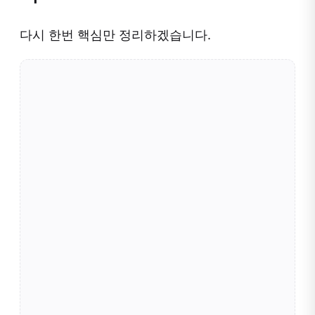
다시 한번 핵심만 정리하겠습니다.