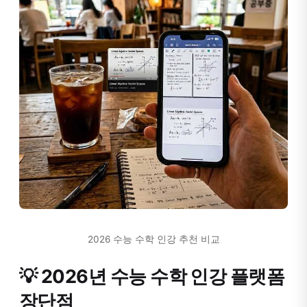
2026 수능 수학 인강 추천 비교
💡 2026년 수능 수학 인강 플랫폼
장단점