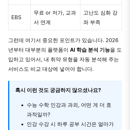
무료 or 저가, 교과
고난도 심화 강
EBS
서 연계
좌 부족
그런데 여기서 중요한 포인트가 있습니다. 2026
년부터 대부분의 플랫폼이
AI 학습 분석 기능
을 도
입하고 있어서, 내 취약 유형을 자동 분석해 주는
서비스도 비교 대상에 넣어야 합니다.
혹시 이런 것도 궁금하지 않으셨나요?
수능 수학 인강과 과외, 어떤 게 더 효
과적일까?
인강 수강 시 하루 공부 시간은 얼마가