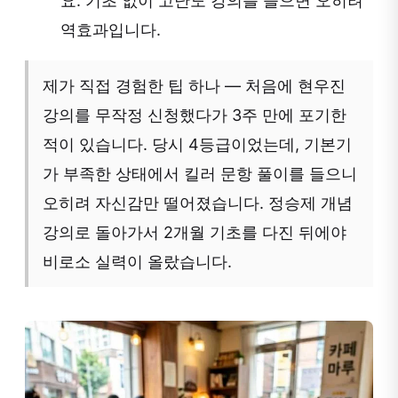
요. 기초 없이 고난도 강의를 들으면 오히려
역효과입니다.
제가 직접 경험한 팁 하나 — 처음에 현우진
강의를 무작정 신청했다가 3주 만에 포기한
적이 있습니다. 당시 4등급이었는데, 기본기
가 부족한 상태에서 킬러 문항 풀이를 들으니
오히려 자신감만 떨어졌습니다. 정승제 개념
강의로 돌아가서 2개월 기초를 다진 뒤에야
비로소 실력이 올랐습니다.