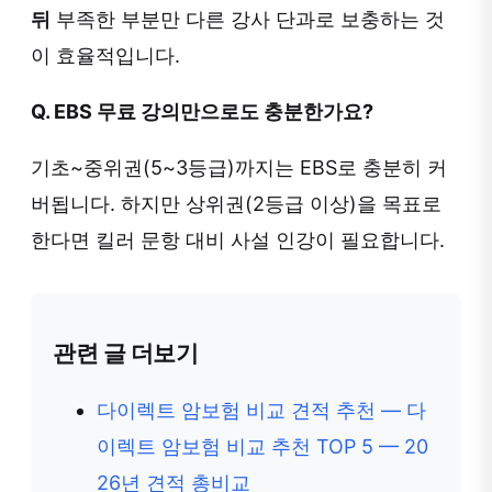
뒤
부족한 부분만 다른 강사 단과로 보충하는 것
이 효율적입니다.
Q. EBS 무료 강의만으로도 충분한가요?
기초~중위권(5~3등급)까지는 EBS로 충분히 커
버됩니다. 하지만 상위권(2등급 이상)을 목표로
한다면 킬러 문항 대비 사설 인강이 필요합니다.
관련 글 더보기
다이렉트 암보험 비교 견적 추천 — 다
이렉트 암보험 비교 추천 TOP 5 — 20
26년 견적 총비교