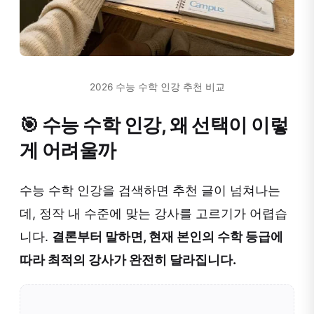
2026 수능 수학 인강 추천 비교
🎯 수능 수학 인강, 왜 선택이 이렇
게 어려울까
수능 수학 인강을 검색하면 추천 글이 넘쳐나는
데, 정작 내 수준에 맞는 강사를 고르기가 어렵습
니다.
결론부터 말하면, 현재 본인의 수학 등급에
따라 최적의 강사가 완전히 달라집니다.