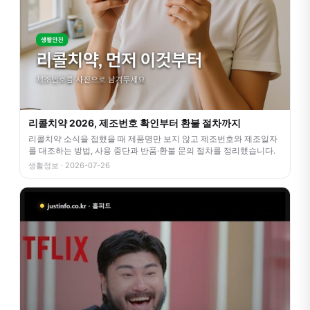
리콜치약 2026, 제조번호 확인부터 환불 절차까지
리콜치약 소식을 접했을 때 제품명만 보지 않고 제조번호와 제조일자
를 대조하는 방법, 사용 중단과 반품·환불 문의 절차를 정리했습니다.
생활정보 · 2026-07-26