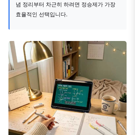
념 정리부터 차근히 하려면 정승제가 가장
효율적인 선택입니다.