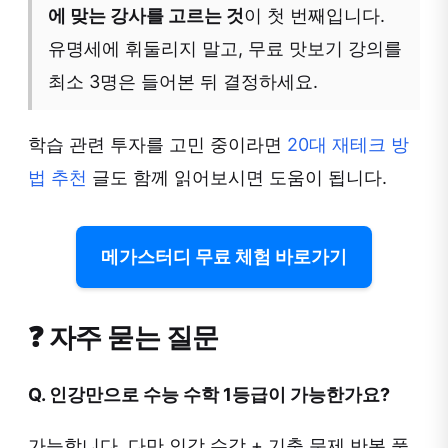
에 맞는 강사를 고르는 것
이 첫 번째입니다.
유명세에 휘둘리지 말고, 무료 맛보기 강의를
최소 3명은 들어본 뒤 결정하세요.
학습 관련 투자를 고민 중이라면
20대 재테크 방
법 추천
글도 함께 읽어보시면 도움이 됩니다.
메가스터디 무료 체험 바로가기
❓ 자주 묻는 질문
Q. 인강만으로 수능 수학 1등급이 가능한가요?
가능합니다. 다만 인강 수강 + 기출 문제 반복 풀