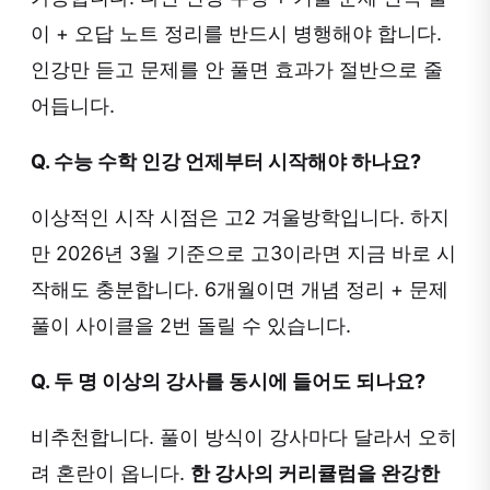
이 + 오답 노트 정리를 반드시 병행해야 합니다.
인강만 듣고 문제를 안 풀면 효과가 절반으로 줄
어듭니다.
Q. 수능 수학 인강 언제부터 시작해야 하나요?
이상적인 시작 시점은 고2 겨울방학입니다. 하지
만 2026년 3월 기준으로 고3이라면 지금 바로 시
작해도 충분합니다. 6개월이면 개념 정리 + 문제
풀이 사이클을 2번 돌릴 수 있습니다.
Q. 두 명 이상의 강사를 동시에 들어도 되나요?
비추천합니다. 풀이 방식이 강사마다 달라서 오히
려 혼란이 옵니다.
한 강사의 커리큘럼을 완강한