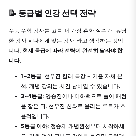
📝 등급별 인강 선택 전략
수능 수학 강사를 고를 때 가장 흔한 실수가 "유명
한 강사 = 나에게 맞는 강사"라고 생각하는 것입
니다.
현재 등급에 따라 전략이 완전히 달라야 합
니다.
1~2등급
: 현우진 킬러 특강 + 기출 자체 분
석. 개념 강의는 시간 낭비일 수 있습니다.
3~4등급
: 양승진이나 이하백으로 풀이 패턴
을 잡은 뒤, 현우진 심화로 올리는 루트가 효
율적입니다.
5등급 이하
: 정승제 개념완성부터 시작하세