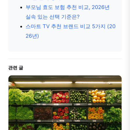
부모님 효도 보험 추천 비교, 2026년
실속 있는 선택 기준은?
스마트 TV 추천 브랜드 비교 5가지 (20
26년)
관련 글