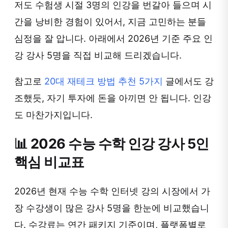
저도 수험생 시절 3명의 인강을 번갈아 들으며 시
간을 낭비한 경험이 있어서, 지금 고민하는 분들
심정을 잘 압니다. 아래에서 2026년 기준 주요 인
강 강사 5명을 직접 비교해 드리겠습니다.
참고로
20대 재테크 방법 추천 5가지
글에서도 강
조했듯, 자기 투자에 돈을 아끼면 안 됩니다. 인강
도 마찬가지입니다.
📊 2026 수능 수학 인강 강사 5인
핵심 비교표
2026년 현재 수능 수학 인터넷 강의 시장에서 가
장 수강생이 많은 강사 5명을 한눈에 비교했습니
다. 수강료는 연간 패키지 기준이며, 플랫폼별로