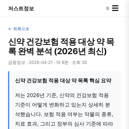
☰
저스트정보
홈
← 목록으로
신약 건강보험 적용 대상 약 목
록 완벽 분석 (2026년 최신)
금융정보 · 2026-04-21 · 약 8분 · 조회 35
신약 건강보험 적용 대상 약 목록 핵심 요약
저는 2026년 기준, 신약의 건강보험 적용
기준이 어떻게 변화하고 있는지 상세히 분
석했습니다. 보험 적용 여부는 약물의 종류,
치료 효과, 그리고 정부의 심사 기준에 따라