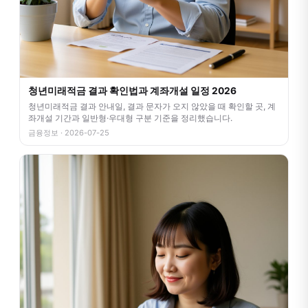
청년미래적금 결과 확인법과 계좌개설 일정 2026
청년미래적금 결과 안내일, 결과 문자가 오지 않았을 때 확인할 곳, 계
좌개설 기간과 일반형·우대형 구분 기준을 정리했습니다.
금융정보 · 2026-07-25