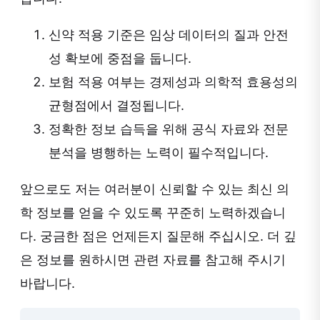
신약 적용 기준은 임상 데이터의 질과 안전
성 확보에 중점을 둡니다.
보험 적용 여부는 경제성과 의학적 효용성의
균형점에서 결정됩니다.
정확한 정보 습득을 위해 공식 자료와 전문
분석을 병행하는 노력이 필수적입니다.
앞으로도 저는 여러분이 신뢰할 수 있는 최신 의
학 정보를 얻을 수 있도록 꾸준히 노력하겠습니
다. 궁금한 점은 언제든지 질문해 주십시오. 더 깊
은 정보를 원하시면 관련 자료를 참고해 주시기
바랍니다.