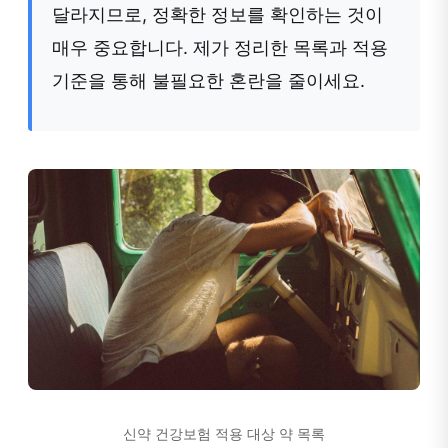
달라지므로, 정확한 정보를 확인하는 것이
매우 중요합니다. 제가 정리한 목록과 적용
기준을 통해 불필요한 혼란을 줄이세요.
신약 건강보험 적용 대상 약 목록