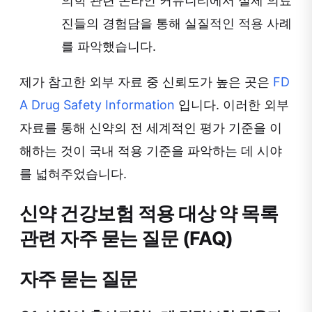
의학 관련 온라인 커뮤니티에서 실제 의료
진들의 경험담을 통해 실질적인 적용 사례
를 파악했습니다.
제가 참고한 외부 자료 중 신뢰도가 높은 곳은
FD
A Drug Safety Information
입니다. 이러한 외부
자료를 통해 신약의 전 세계적인 평가 기준을 이
해하는 것이 국내 적용 기준을 파악하는 데 시야
를 넓혀주었습니다.
신약 건강보험 적용 대상 약 목록
관련 자주 묻는 질문 (FAQ)
자주 묻는 질문