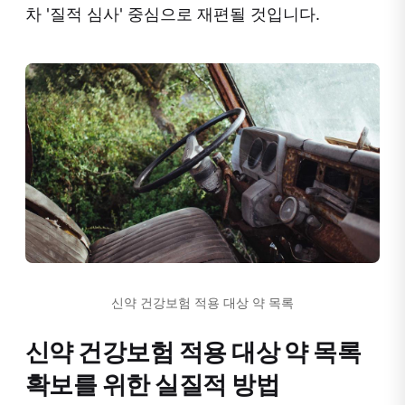
차 '질적 심사' 중심으로 재편될 것입니다.
신약 건강보험 적용 대상 약 목록
신약 건강보험 적용 대상 약 목록
확보를 위한 실질적 방법