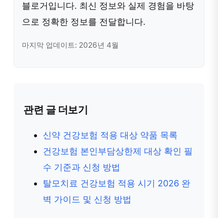
블로거입니다. 최신 정보와 실제 경험을 바탕
으로 정확한 정보를 전달합니다.
마지막 업데이트: 2026년 4월
관련 글 더보기
신약 건강보험 적용 대상 약품 목록
건강보험 본인부담상한제 대상 확인 필
수 기준과 신청 방법
탈모치료 건강보험 적용 시기 2026 완
벽 가이드 및 신청 방법