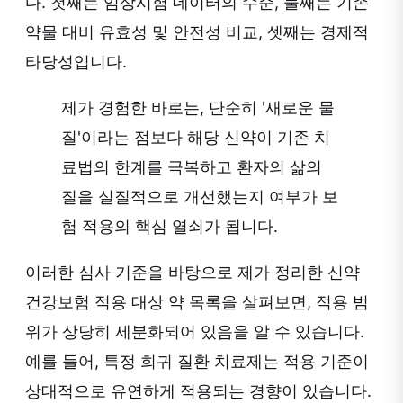
다. 첫째는 임상시험 데이터의 수준, 둘째는 기존
약물 대비 유효성 및 안전성 비교, 셋째는 경제적
타당성입니다.
제가 경험한 바로는, 단순히 '새로운 물
질'이라는 점보다 해당 신약이 기존 치
료법의 한계를 극복하고 환자의 삶의
질을 실질적으로 개선했는지 여부가 보
험 적용의 핵심 열쇠가 됩니다.
이러한 심사 기준을 바탕으로 제가 정리한 신약
건강보험 적용 대상 약 목록을 살펴보면, 적용 범
위가 상당히 세분화되어 있음을 알 수 있습니다.
예를 들어, 특정 희귀 질환 치료제는 적용 기준이
상대적으로 유연하게 적용되는 경향이 있습니다.