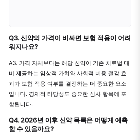
Q3. 신약의 가격이 비싸면 보험 적용이 어려
워지나요?
A3. 가격 자체보다는 해당 신약이 기존 치료법 대
비 제공하는 임상적 가치와 사회적 비용 절감 효
과가 보험 적용 여부를 결정하는 더 중요한 요소
입니다. 경제적 타당성도 중요한 심사 항목에 포
함됩니다.
Q4. 2026년 이후 신약 목록은 어떻게 예측
할 수 있을까요?