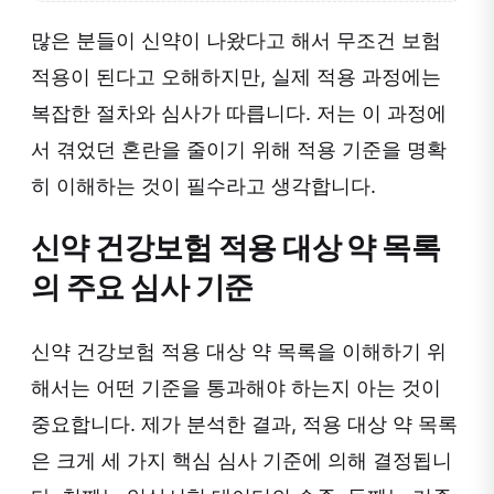
많은 분들이 신약이 나왔다고 해서 무조건 보험
적용이 된다고 오해하지만, 실제 적용 과정에는
복잡한 절차와 심사가 따릅니다. 저는 이 과정에
서 겪었던 혼란을 줄이기 위해 적용 기준을 명확
히 이해하는 것이 필수라고 생각합니다.
신약 건강보험 적용 대상 약 목록
의 주요 심사 기준
신약 건강보험 적용 대상 약 목록을 이해하기 위
해서는 어떤 기준을 통과해야 하는지 아는 것이
중요합니다. 제가 분석한 결과, 적용 대상 약 목록
은 크게 세 가지 핵심 심사 기준에 의해 결정됩니