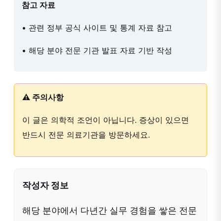
참고 자료
• 관련 정부 공식 사이트 및 통계 자료 참고
• 해당 분야 전문 기관 발표 자료 기반 작성
⚠️ 주의사항
이 글은 의학적 조언이 아닙니다. 증상이 있으면
반드시 전문 의료기관을 방문하세요.
작성자 정보
해당 분야에서 다년간 실무 경험을 쌓은 전문