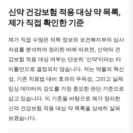
신약 건강보험 적용 대상 약 목록,
제가 직접 확인한 기준
제가 직접 수많은 의학 정보와 보건복지부의 심사
자료를 분석하여 정리한 바에 따르면, 신약의 건
강보험 적용 대상 여부는 단순히 '신약'이라는 타
이틀만으로 결정되지 않습니다. 저는 약물의 혁신
성, 기존 치료법 대비 효과의 우위성, 그리고 실제
임상 데이터의 강도를 가장 중요한 판단 기준으로
삼고 있습니다. 이 기준을 바탕으로 제가 정리한
신약 건강보험 적용 대상 약 목록을 상세히 살펴
보겠습니다.