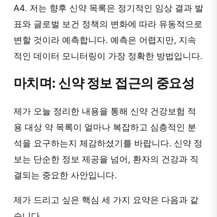
A4. 저는 향후 신약 목록은 정기적인 임상 결과 발
표와 글로벌 보건 정책의 변화에 따라 유동적으로
변할 것이라 예측합니다. 예측은 어렵지만, 지속
적인 데이터 모니터링이 가장 정확한 방법입니다.
마치며: 신약 정보 접근의 중요성
제가 오늘 정리한 내용을 통해 신약 건강보험 적
용 대상 약 목록이 얼마나 복잡하고 심층적인 분
석을 요구하는지 체감하셨기를 바랍니다. 신약 정
보는 단순한 정보 제공을 넘어, 환자의 건강과 직
결되는 중요한 사안입니다.
제가 드리고 싶은 핵심 세 가지 요약은 다음과 같
습니다.