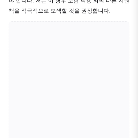
야 합니다. 저는 이 경우 보험 적용 외의 다른 지원
책을 적극적으로 모색할 것을 권장합니다.