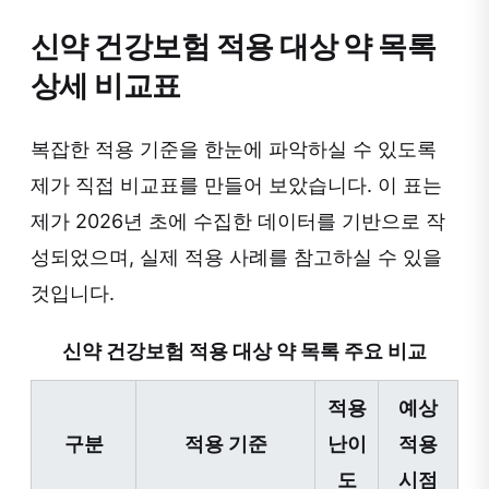
신약 건강보험 적용 대상 약 목록
상세 비교표
복잡한 적용 기준을 한눈에 파악하실 수 있도록
제가 직접 비교표를 만들어 보았습니다. 이 표는
제가 2026년 초에 수집한 데이터를 기반으로 작
성되었으며, 실제 적용 사례를 참고하실 수 있을
것입니다.
신약 건강보험 적용 대상 약 목록 주요 비교
적용
예상
구분
적용 기준
난이
적용
도
시점