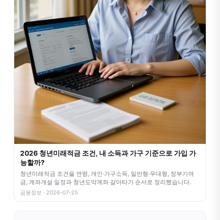
2026 청년미래적금 조건, 내 소득과 가구 기준으로 가입 가
능할까?
청년미래적금 조건을 연령, 개인·가구소득, 일반형·우대형, 정부기여
금, 계좌개설 일정과 청년도약계좌 갈아타기 순서로 정리했습니다.
금융정보 · 2026-07-25