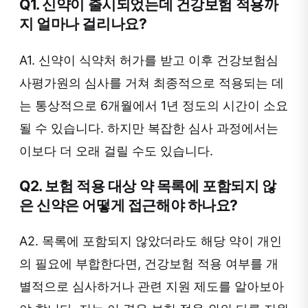
Q1. 신약이 출시되었는데 건강보험 적용까
지 얼마나 걸리나요?
A1. 신약이 식약처 허가를 받고 이후 건강보험심
사평가원의 심사를 거쳐 최종적으로 적용되는 데
는 통상적으로 6개월에서 1년 정도의 시간이 소요
될 수 있습니다. 하지만 복잡한 심사 과정에서는
이보다 더 오래 걸릴 수도 있습니다.
Q2. 보험 적용 대상 약 목록에 포함되지 않
은 신약은 어떻게 접근해야 하나요?
A2. 목록에 포함되지 않았더라도 해당 약이 개인
의 필요에 부합한다면, 건강보험 적용 여부를 개
별적으로 심사하거나 관련 지원 제도를 알아보아