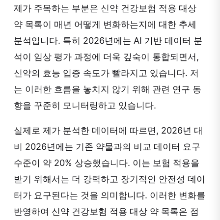
제가 주목하는 부분은 신약 건강보험 적용 대상
약 목록이 매년 어떻게 변화하는지에 대한 추세
분석입니다. 특히 2026년에는 AI 기반 데이터 분
석이 임상 평가 과정에 더욱 깊숙이 통합되면서,
신약의 효능 입증 속도가 빨라지고 있습니다. 저
는 이러한 흐름을 놓치지 않기 위해 관련 연구 동
향을 꾸준히 모니터링하고 있습니다.
실제로 제가 분석한 데이터에 따르면, 2026년 대
비 2026년에는 기존 약물과의 비교 데이터 요구
수준이 약 20% 상승했습니다. 이는 보험 적용을
받기 위해서는 더 강력하고 장기적인 안전성 데이
터가 요구된다는 것을 의미합니다. 이러한 변화를
반영하여 신약 건강보험 적용 대상 약 목록은 점