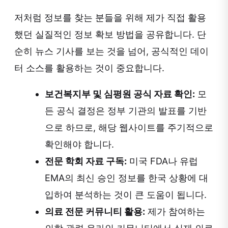
저처럼 정보를 찾는 분들을 위해 제가 직접 활용
했던 실질적인 정보 확보 방법을 공유합니다. 단
순히 뉴스 기사를 보는 것을 넘어, 공식적인 데이
터 소스를 활용하는 것이 중요합니다.
보건복지부 및 심평원 공식 자료 확인:
모
든 공식 결정은 정부 기관의 발표를 기반
으로 하므로, 해당 웹사이트를 주기적으로
확인해야 합니다.
전문 학회 자료 구독:
미국 FDA나 유럽
EMA의 최신 승인 정보를 한국 상황에 대
입하여 분석하는 것이 큰 도움이 됩니다.
의료 전문 커뮤니티 활용:
제가 참여하는