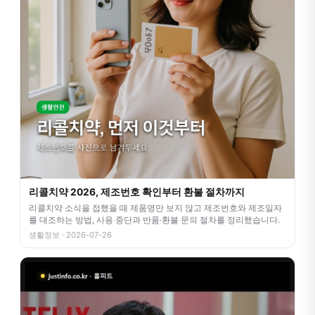
리콜치약 2026, 제조번호 확인부터 환불 절차까지
리콜치약 소식을 접했을 때 제품명만 보지 않고 제조번호와 제조일자
를 대조하는 방법, 사용 중단과 반품·환불 문의 절차를 정리했습니다.
생활정보 · 2026-07-26