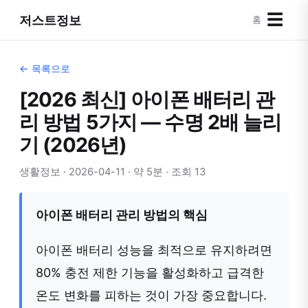
☰
저스트정보
홈
← 목록으로
[2026 최신] 아이폰 배터리 관
리 방법 5가지 — 수명 2배 늘리
기 (2026년)
생활정보 · 2026-04-11 · 약 5분 · 조회 13
아이폰 배터리 관리 방법의 핵심
아이폰 배터리 성능을 최적으로 유지하려면
80% 충전 제한 기능을 활성화하고 급격한
온도 변화를 피하는 것이 가장 중요합니다.