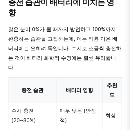
충전 습관이 배터리에 미치는 영
향
많은 분이 0%가 될 때까지 방전하고 100%까지
완충하는 습관을 고집하는데, 이는 리튬 이온 배
터리에는 오히려 독입니다. 수시로 조금씩 충전하
는 것이 배터리 화학적 수명에는 훨씬 유리합니
다.
추천
충전 습관
배터리 영향
도
수시 충전
매우 낮음 (안정
최상
(20~80%)
적)