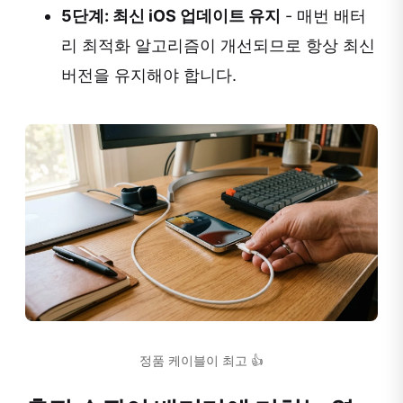
5단계: 최신 iOS 업데이트 유지
- 매번 배터
리 최적화 알고리즘이 개선되므로 항상 최신
버전을 유지해야 합니다.
정품 케이블이 최고 👍