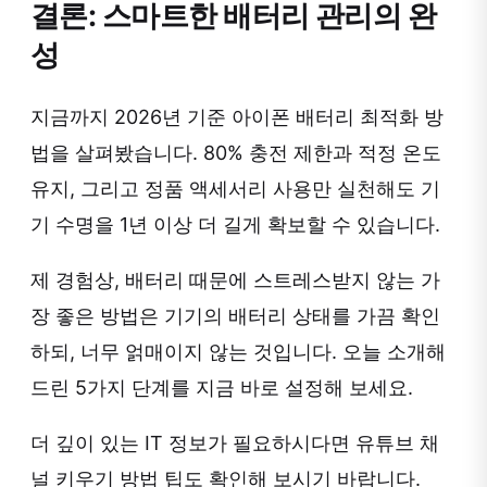
결론: 스마트한 배터리 관리의 완
성
지금까지 2026년 기준 아이폰 배터리 최적화 방
법을 살펴봤습니다. 80% 충전 제한과 적정 온도
유지, 그리고 정품 액세서리 사용만 실천해도 기
기 수명을 1년 이상 더 길게 확보할 수 있습니다.
제 경험상, 배터리 때문에 스트레스받지 않는 가
장 좋은 방법은 기기의 배터리 상태를 가끔 확인
하되, 너무 얽매이지 않는 것입니다. 오늘 소개해
드린 5가지 단계를 지금 바로 설정해 보세요.
더 깊이 있는 IT 정보가 필요하시다면 유튜브 채
널 키우기 방법 팁도 확인해 보시기 바랍니다.