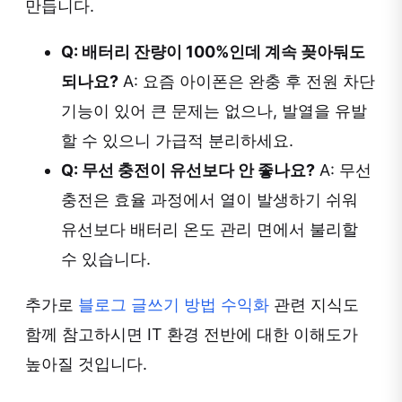
만듭니다.
Q: 배터리 잔량이 100%인데 계속 꽂아둬도
되나요?
A: 요즘 아이폰은 완충 후 전원 차단
기능이 있어 큰 문제는 없으나, 발열을 유발
할 수 있으니 가급적 분리하세요.
Q: 무선 충전이 유선보다 안 좋나요?
A: 무선
충전은 효율 과정에서 열이 발생하기 쉬워
유선보다 배터리 온도 관리 면에서 불리할
수 있습니다.
추가로
블로그 글쓰기 방법 수익화
관련 지식도
함께 참고하시면 IT 환경 전반에 대한 이해도가
높아질 것입니다.