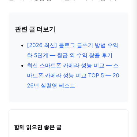
관련 글 더보기
[2026 최신] 블로그 글쓰기 방법 수익
화 5단계 — 월급 외 수익 창출 후기
최신 스마트폰 카메라 성능 비교 — 스
마트폰 카메라 성능 비교 TOP 5 — 20
26년 실촬영 테스트
함께 읽으면 좋은 글