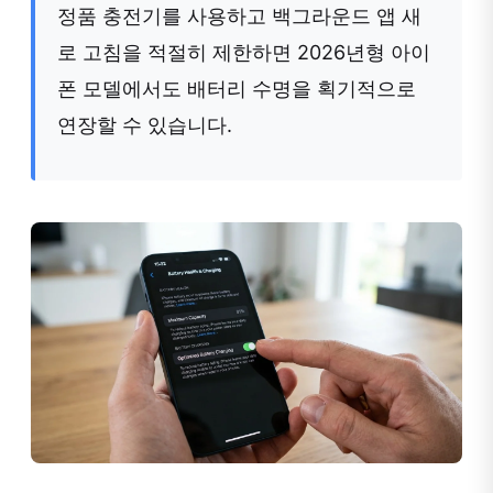
정품 충전기를 사용하고 백그라운드 앱 새
로 고침을 적절히 제한하면 2026년형 아이
폰 모델에서도 배터리 수명을 획기적으로
연장할 수 있습니다.