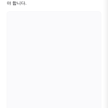
야 합니다.