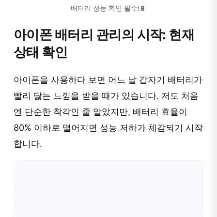
배터리 성능 확인 필수!🔋
아이폰 배터리 관리의 시작: 현재
상태 확인
아이폰을 사용하다 보면 어느 날 갑자기 배터리가
빨리 닳는 느낌을 받을 때가 있습니다. 저도 처음
엔 단순한 착각인 줄 알았지만, 배터리 효율이
80% 이하로 떨어지면 성능 저하가 체감되기 시작
합니다.