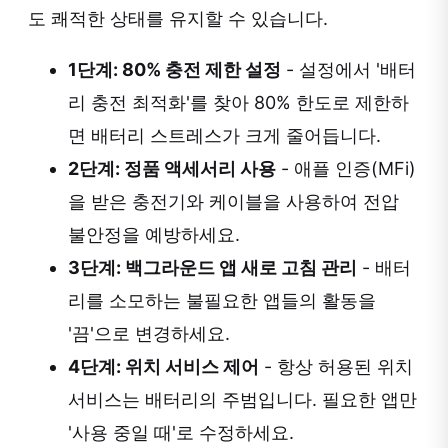
도 쾌적한 상태를 유지할 수 있습니다.
1단계: 80% 충전 제한 설정
- 설정에서 '배터
리 충전 최적화'를 찾아 80% 한도로 제한하
면 배터리 스트레스가 크게 줄어듭니다.
2단계: 정품 액세서리 사용
- 애플 인증(MFi)
을 받은 충전기와 케이블을 사용하여 전압
불안정을 예방하세요.
3단계: 백그라운드 앱 새로 고침 관리
- 배터
리를 소모하는 불필요한 앱들의 활동을
'끔'으로 변경하세요.
4단계: 위치 서비스 제어
- 항상 허용된 위치
서비스는 배터리의 주범입니다. 필요한 앱만
'사용 중일 때'로 수정하세요.