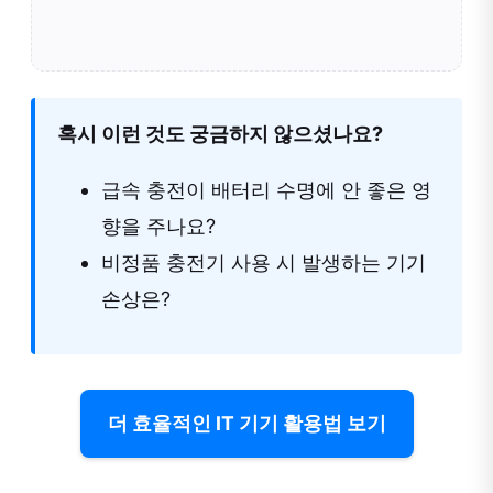
혹시 이런 것도 궁금하지 않으셨나요?
급속 충전이 배터리 수명에 안 좋은 영
향을 주나요?
비정품 충전기 사용 시 발생하는 기기
손상은?
더 효율적인 IT 기기 활용법 보기