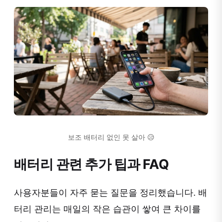
보조 배터리 없인 못 살아 😥
배터리 관련 추가 팁과 FAQ
사용자분들이 자주 묻는 질문을 정리했습니다. 배
터리 관리는 매일의 작은 습관이 쌓여 큰 차이를