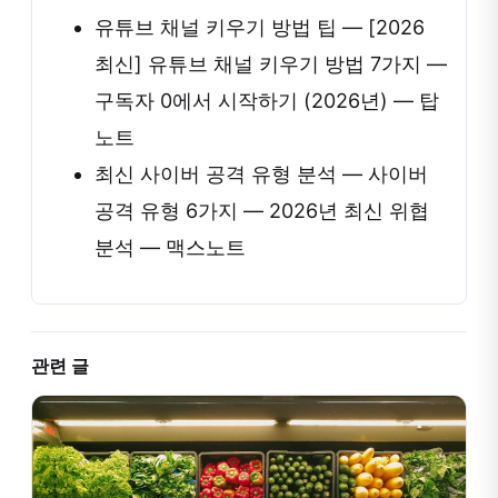
유튜브 채널 키우기 방법 팁 — [2026
최신] 유튜브 채널 키우기 방법 7가지 —
구독자 0에서 시작하기 (2026년) — 탑
노트
최신 사이버 공격 유형 분석 — 사이버
공격 유형 6가지 — 2026년 최신 위협
분석 — 맥스노트
관련 글