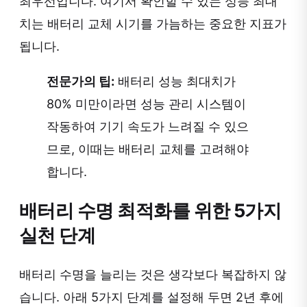
최우선입니다. 여기서 확인할 수 있는 성능 최대
치는 배터리 교체 시기를 가늠하는 중요한 지표가
됩니다.
전문가의 팁:
배터리 성능 최대치가
80% 미만이라면 성능 관리 시스템이
작동하여 기기 속도가 느려질 수 있으
므로, 이때는 배터리 교체를 고려해야
합니다.
배터리 수명 최적화를 위한 5가지
실천 단계
배터리 수명을 늘리는 것은 생각보다 복잡하지 않
습니다. 아래 5가지 단계를 설정해 두면 2년 후에