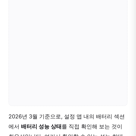
2026년 3월 기준으로, 설정 앱 내의 배터리 섹션
에서
배터리 성능 상태
를 직접 확인해 보는 것이