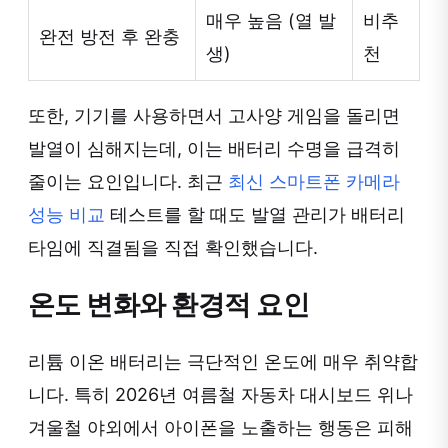
매우 높음 (열 발
비추
완전 방전 후 완충
생)
천
또한, 기기를 사용하면서 고사양 게임을 돌리면
발열이 심해지는데, 이는 배터리 수명을 급격히
줄이는 요인입니다. 최근
최신 스마트폰 카메라
성능 비교
테스트를 할 때도 발열 관리가 배터리
타임에 직결됨을 직접 확인했습니다.
온도 변화와 환경적 요인
리튬 이온 배터리는 극단적인 온도에 매우 취약합
니다. 특히 2026년 여름철 자동차 대시보드 위나
겨울철 야외에서 아이폰을 노출하는 행동은 피해