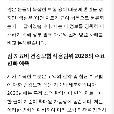
많은 분들이 복잡한 보험 용어 때문에 혼란을 겪
지만, 핵심은 '어떤 치료가 급여 항목으로 분류되
는가'에 달려있습니다. 저는 이 정보를 명확히 이
해하기 위해 정부 발표 자료와 실제 병원 사례를
비교 분석했습니다.
암 치료비 건강보험 적용범위 2026의 주요
변화 예측
제가 주목한 부분은 고액의 신약 및 첨단 치료법
에 대한 건강보험 적용 기준의 세분화입니다.
2026년에는 특정 표적 항암제나 면역 치료에 대
한 급여 기준이 확대될 가능성이 높습니다. 저는
이러한 변화에 대비하여 미리 보험 약관을 점검하