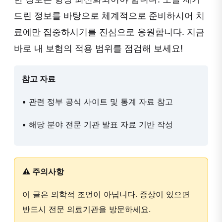
드린 정보를 바탕으로 체계적으로 준비하시어 치
료에만 집중하시기를 진심으로 응원합니다. 지금
바로 내 보험의 적용 범위를 점검해 보세요!
참고 자료
• 관련 정부 공식 사이트 및 통계 자료 참고
• 해당 분야 전문 기관 발표 자료 기반 작성
⚠️ 주의사항
이 글은 의학적 조언이 아닙니다. 증상이 있으면
반드시 전문 의료기관을 방문하세요.