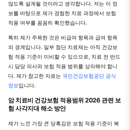
않도록 설계될 것이라고 생각합니다. 저는 이 정
보를 바탕으로 제가 경험한 치료 과정에서 보험
적용 여부를 꼼꼼히 확인했습니다.
특히 제가 주목한 것은 비급여 항목과 급여 항목
의 경계입니다. 일부 첨단 치료제는 아직 건강보
험 적용 기준이 미비할 수 있으므로, 치료 전 반드
시 담당 의사와 보험 적용 범위를 상의해야 합니
다. 제가 참고한 자료는
국민건강보험공단 공식
정보
입니다.
암 치료비 건강보험 적용범위 2026 관련 보
험 사각지대 해소 방안
제가 느낀 가장 큰 당혹감은 보험 적용 기준이 복