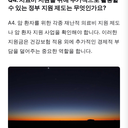
수 있는 정부 지원 제도는 무엇인가요?
A4. 암 환자를 위한 각종 재난적 의료비 지원 제도
나 암 환자 지원 사업을 확인해야 합니다. 이러한
지원금은 건강보험 적용 외에 추가적인 경제적 부
담을 덜어주는 중요한 역할을 합니다.