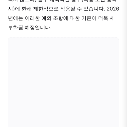
시)에 한해 제한적으로 적용될 수 있습니다. 2026
년에는 이러한 예외 조항에 대한 기준이 더욱 세
부화될 예정입니다.