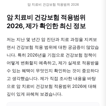
암 치료비 건강보험 적용범위 2026
암 치료비 건강보험 적용범위
2026, 제가 확인한 최신 정보
저는 지난 몇 년간 암 진단과 치료 과정을 지켜보
면서 건강보험 적용 범위에 대한 궁금증이 많았습
니다. 특히 2026년을 기점으로 건강보험 정책이
어떻게 변화할지 예측하고, 제가 실제로 적용받을
수 있는 혜택이 무엇인지 확인하는 것이 중요하다
고 생각했습니다. 제가 직접 조사한 내용을 바탕
으로 암 치료비 건강보험 적용범위 2026에 대해
깊이 있게 파헤쳐 보겠습니다.