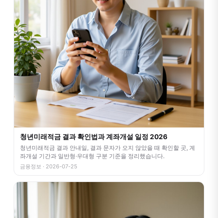
청년미래적금 결과 확인법과 계좌개설 일정 2026
청년미래적금 결과 안내일, 결과 문자가 오지 않았을 때 확인할 곳, 계
좌개설 기간과 일반형·우대형 구분 기준을 정리했습니다.
금융정보 · 2026-07-25