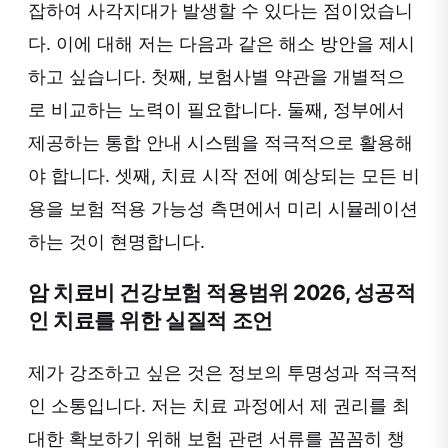
잡하여 사각지대가 발생할 수 있다는 점이었습니
다. 이에 대해 저는 다음과 같은 해소 방안을 제시
하고 싶습니다. 첫째, 보험사별 약관을 개별적으
로 비교하는 노력이 필요합니다. 둘째, 정부에서
제공하는 통합 안내 시스템을 적극적으로 활용해
야 합니다. 셋째, 치료 시작 전에 예상되는 모든 비
용을 보험 적용 가능성 측면에서 미리 시뮬레이션
하는 것이 현명합니다.
암 치료비 건강보험 적용범위 2026, 성공적
인 치료를 위한 실질적 조언
제가 강조하고 싶은 것은 정보의 투명성과 적극적
인 소통입니다. 저는 치료 과정에서 제 권리를 최
대한 확보하기 위해 보험 관련 서류를 꼼꼼히 챙