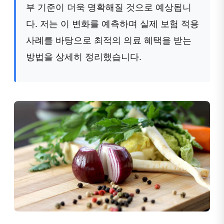
부 기준이 더욱 명확해질 것으로 예상됩니
다. 저는 이 변화를 예측하며 실제 보험 적용
사례를 바탕으로 최적의 의료 혜택을 받는
방법을 상세히 정리했습니다.