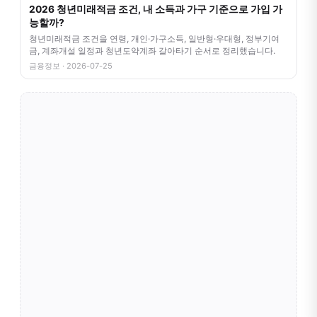
2026 청년미래적금 조건, 내 소득과 가구 기준으로 가입 가
능할까?
청년미래적금 조건을 연령, 개인·가구소득, 일반형·우대형, 정부기여
금, 계좌개설 일정과 청년도약계좌 갈아타기 순서로 정리했습니다.
금융정보 · 2026-07-25