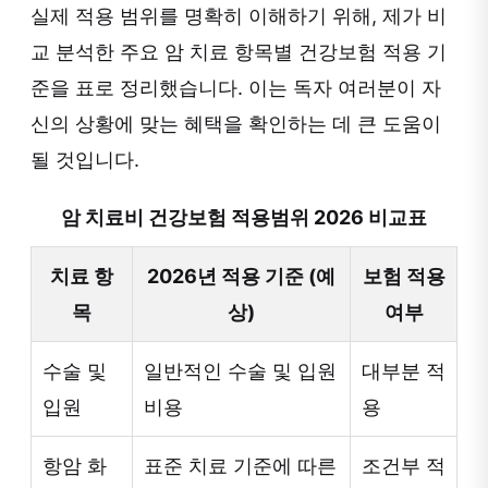
실제 적용 범위를 명확히 이해하기 위해, 제가 비
교 분석한 주요 암 치료 항목별 건강보험 적용 기
준을 표로 정리했습니다. 이는 독자 여러분이 자
신의 상황에 맞는 혜택을 확인하는 데 큰 도움이
될 것입니다.
암 치료비 건강보험 적용범위 2026 비교표
치료 항
2026년 적용 기준 (예
보험 적용
목
상)
여부
수술 및
일반적인 수술 및 입원
대부분 적
입원
비용
용
항암 화
표준 치료 기준에 따른
조건부 적