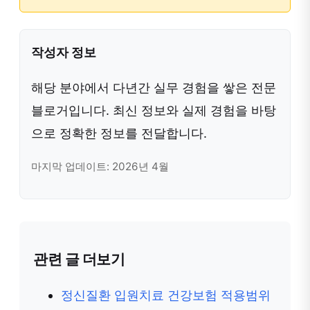
작성자 정보
해당 분야에서 다년간 실무 경험을 쌓은 전문
블로거입니다. 최신 정보와 실제 경험을 바탕
으로 정확한 정보를 전달합니다.
마지막 업데이트: 2026년 4월
관련 글 더보기
정신질환 입원치료 건강보험 적용범위