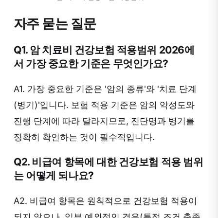
자주 묻는 질문
Q1. 암 치료비 건강보험 적용범위 2026에
서 가장 중요한 기준은 무엇인가요?
A1. 가장 중요한 기준은 '암의 종류'와 '치료 단계
(병기)'입니다. 보험 적용 기준은 암의 악성도와
진행 단계에 따라 달라지므로, 진단명과 병기를
정확히 확인하는 것이 필수적입니다.
Q2. 비급여 항목에 대한 건강보험 적용 범위
는 어떻게 되나요?
A2. 비급여 항목은 원칙적으로 건강보험 적용이
되지 않으나, 일부 예외적인 경우(특정 조건 충족