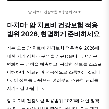
암 치료비 건강보험 적용범위 2026
마치며: 암 치료비 건강보험 적용
범위 2026, 현명하게 준비하세요
저는 오늘 암 치료비 건강보험 적용범위 2026에
대한 저의 경험과 분석을 공유했습니다. 핵심은
변화하는 정책을 예측하고, 복잡한 정보를 스스로
이해하며, 의료진과 적극적으로 소통하는 것입니
다. 이 정보를 바탕으로 여러분의 소중한 권리를
지키시길 바랍니다.
암 치료비 건강보험 적용범위 2026에 대한 정확
한 정보는 항상 최신화되어야 합니다. 오늘 제가