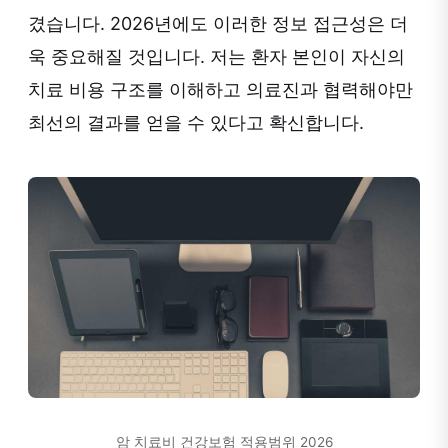
겼습니다. 2026년에도 이러한 정보 접근성은 더
욱 중요해질 것입니다. 저는 환자 본인이 자신의
치료 비용 구조를 이해하고 의료진과 협력해야만
최선의 결과를 얻을 수 있다고 확신합니다.
암 치료비 건강보험 적용범위 2026