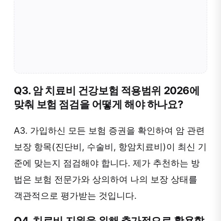
Q3. 암 치료비 건강보험 적용범위 2026에
맞춰 보험 점검을 어떻게 해야 하나요?
A3. 가입하신 모든 보험 증권을 확인하여 암 관련
보장 항목(진단비, 수술비, 항암치료비)이 최신 기
준에 맞는지 점검해야 합니다. 제가 추천하는 방
법은 보험 전문가와 상의하여 나의 보장 상태를
객관적으로 평가받는 것입니다.
Q4. 치료비 지원을 위해 추가적으로 활용할