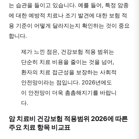
는 습관을 들이고 있습니다. 예를 들어, 특정 암종
에 대한 예방적 치료나 조기 발견에 대한 보험 적
용 기준이 어떻게 달라지는지 확인하는 것이 중요
합니다.
제가 느낀 점은, 건강보험 적용 범위는
단순히 치료 비용을 줄이는 것을 넘어,
환자의 치료 접근성을 보장하는 사회적
안전망이라는 점입니다. 2026년에도
이 안전망이 더욱 촘촘해지기를 바랍니
다.
암 치료비 건강보험 적용범위 2026에 따른
주요 치료 항목 비교표