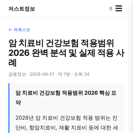
☰
저스트정보
홈
← 목록으로
암 치료비 건강보험 적용범위
2026 완벽 분석 및 실제 적용 사
례
금융정보 · 2026-04-21 · 약 7분 · 조회 34
암 치료비 건강보험 적용범위 2026 핵심 요
약
2026년 암 치료비 건강보험 적용 범위는 진
단비, 항암치료비, 재활 치료비 등에 대한 세