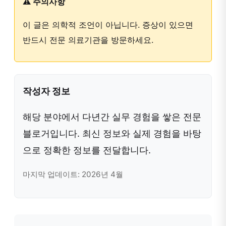
⚠️ 주의사항
이 글은 의학적 조언이 아닙니다. 증상이 있으면
반드시 전문 의료기관을 방문하세요.
작성자 정보
해당 분야에서 다년간 실무 경험을 쌓은 전문
블로거입니다. 최신 정보와 실제 경험을 바탕
으로 정확한 정보를 전달합니다.
마지막 업데이트: 2026년 4월