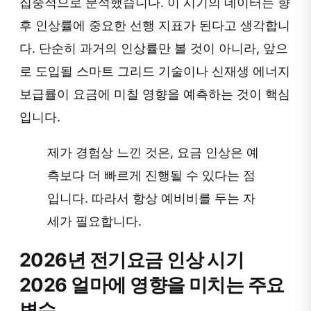
집중적으로 분석했습니다. 이 시기의 데이터는 향
후 인상률에 중요한 선행 지표가 된다고 생각합니
다. 단순히 과거의 인상률만 볼 것이 아니라, 앞으
로 도입될 스마트 그리드 기술이나 신재생 에너지
보급률이 요금에 미칠 영향을 예측하는 것이 핵심
입니다.
제가 경험상 느낀 것은, 요금 인상은 예
측보다 더 빠르게 진행될 수 있다는 점
입니다. 따라서 항상 예비비를 두는 자
세가 필요합니다.
2026년 전기요금 인상 시기
2026 얼마에 영향을 미치는 주요
변수