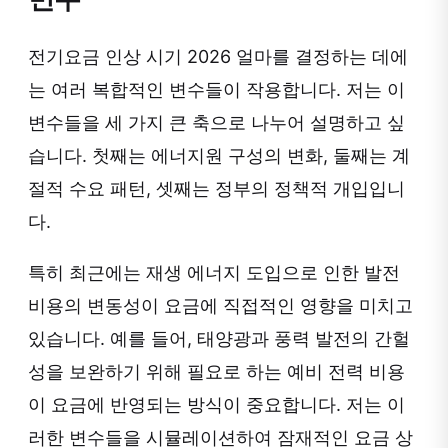
전기요금 인상 시기 2026 얼마를 결정하는 데에
는 여러 복합적인 변수들이 작용합니다. 저는 이
변수들을 세 가지 큰 축으로 나누어 설명하고 싶
습니다. 첫째는 에너지원 구성의 변화, 둘째는 계
절적 수요 패턴, 셋째는 정부의 정책적 개입입니
다.
특히 최근에는 재생 에너지 도입으로 인한 발전
비용의 변동성이 요금에 직접적인 영향을 미치고
있습니다. 예를 들어, 태양광과 풍력 발전의 간헐
성을 보완하기 위해 필요로 하는 예비 전력 비용
이 요금에 반영되는 방식이 중요합니다. 저는 이
러한 변수들을 시뮬레이션하여 잠재적인 요금 상