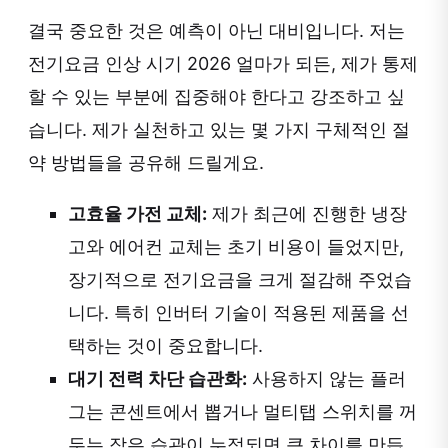
결국 중요한 것은 예측이 아닌 대비입니다. 저는
전기요금 인상 시기 2026 얼마가 되든, 제가 통제
할 수 있는 부분에 집중해야 한다고 강조하고 싶
습니다. 제가 실천하고 있는 몇 가지 구체적인 절
약 방법들을 공유해 드릴게요.
고효율 가전 교체:
제가 최근에 진행한 냉장
고와 에어컨 교체는 초기 비용이 들었지만,
장기적으로 전기요금을 크게 절감해 주었습
니다. 특히 인버터 기술이 적용된 제품을 선
택하는 것이 중요합니다.
대기 전력 차단 습관화:
사용하지 않는 플러
그는 콘센트에서 뽑거나 멀티탭 스위치를 꺼
두는 작은 습관이 누적되면 큰 차이를 만듭