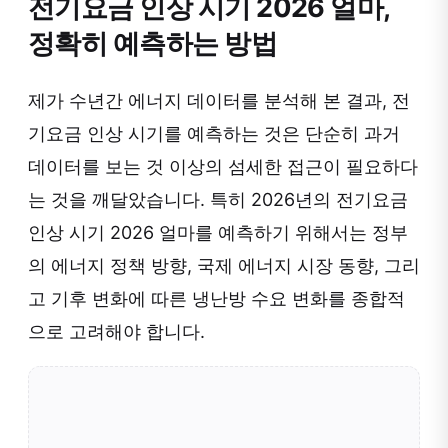
전기요금 인상 시기 2026 얼마,
정확히 예측하는 방법
제가 수년간 에너지 데이터를 분석해 본 결과, 전
기요금 인상 시기를 예측하는 것은 단순히 과거
데이터를 보는 것 이상의 섬세한 접근이 필요하다
는 것을 깨달았습니다. 특히 2026년의 전기요금
인상 시기 2026 얼마를 예측하기 위해서는 정부
의 에너지 정책 방향, 국제 에너지 시장 동향, 그리
고 기후 변화에 따른 냉난방 수요 변화를 종합적
으로 고려해야 합니다.