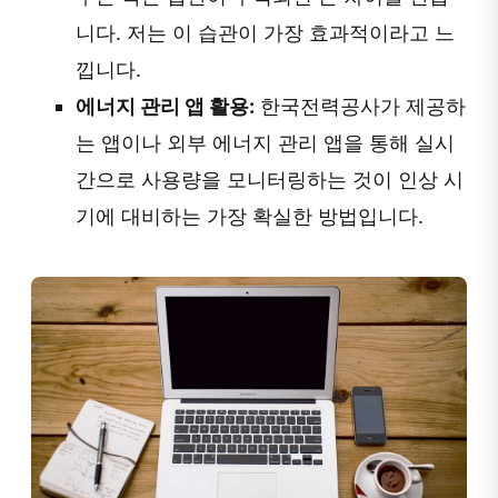
니다. 저는 이 습관이 가장 효과적이라고 느
낍니다.
에너지 관리 앱 활용:
한국전력공사가 제공하
는 앱이나 외부 에너지 관리 앱을 통해 실시
간으로 사용량을 모니터링하는 것이 인상 시
기에 대비하는 가장 확실한 방법입니다.