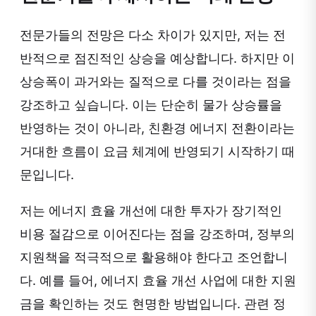
전문가들의 전망은 다소 차이가 있지만, 저는 전
반적으로 점진적인 상승을 예상합니다. 하지만 이
상승폭이 과거와는 질적으로 다를 것이라는 점을
강조하고 싶습니다. 이는 단순히 물가 상승률을
반영하는 것이 아니라, 친환경 에너지 전환이라는
거대한 흐름이 요금 체계에 반영되기 시작하기 때
문입니다.
저는 에너지 효율 개선에 대한 투자가 장기적인
비용 절감으로 이어진다는 점을 강조하며, 정부의
지원책을 적극적으로 활용해야 한다고 조언합니
다. 예를 들어, 에너지 효율 개선 사업에 대한 지원
금을 확인하는 것도 현명한 방법입니다. 관련 정