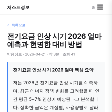
☰
저스트정보
홈
← 목록으로
전기요금 인상 시기 2026 얼마
예측과 현명한 대비 방법
방송정보 · 2026-04-21 · 약 8분 · 조회 41
전기요금 인상 시기 2026 얼마 핵심 요약
저는 2026년 전기요금 인상 시기를 예측하
며, 최근 에너지 정책 변화를 고려했을 때 연
간 평균 5~7% 인상이 예상된다고 분석합니
다. 정확한 금액은 계절별, 사용량별로 달라