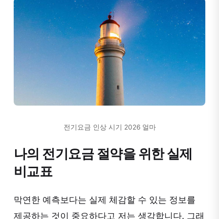
전기요금 인상 시기 2026 얼마
나의 전기요금 절약을 위한 실제
비교표
막연한 예측보다는 실제 체감할 수 있는 정보를
제공하는 것이 중요하다고 저는 생각합니다. 그래