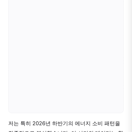
저는 특히 2026년 하반기의 에너지 소비 패턴을