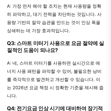
A: 가장 먼저 해야 할 조치는 현재 사용량을 정확
히 파악하고, 대기 전력을 차단하는 것입니다. 사
용량 기반의 절약 습관을 만드는 것이 인상 폭을
상쇄하는 데 가장 효과적입니다.
Q3: 스마트 미터기 사용으로 요금 절약에 실
질적인 도움이 되나요?
A: 네, 스마트 미터기를 사용하면 실시간으로 에
너지 사용 패턴을 파악할 수 있어, 불필요한 낭비
를 즉각적으로 발견하고 개선할 수 있습니다. 이
는 2026년 요금 책정 시 정확한 기준을 제시해 줍
니다.
Q4: 전기요금 인상 시기에 대비하여 장기적