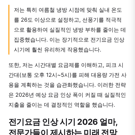
저는 특히 여름철 냉방 시점에 맞춰 실내 온도
를 26도 이상으로 설정하고, 선풍기를 적극적
으로 활용하여 실질적인 냉방 부하를 줄이는 데
집중했습니다. 이는 장기적으로 전기요금 인상
시기에 훨씬 유리하게 작용했습니다.
또한, 저는 시간대별 요금제를 이해하고, 피크 시
간대(보통 오후 12시~5시)를 피해 대용량 가전 사
용을 계획하는 것을 습관화했습니다. 이러한 전략
은 2026년 예상 요금 인상 폭이 커질 때 실질적인
지출을 줄이는 데 결정적인 역할을 했습니다.
전기요금 인상 시기 2026 얼마,
전문가들이 제시하는 미래 전망