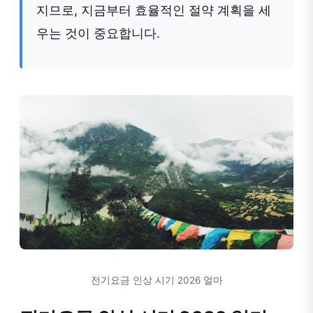
지므로, 지금부터 효율적인 절약 계획을 세
우는 것이 중요합니다.
전기요금 인상 시기 2026 얼마