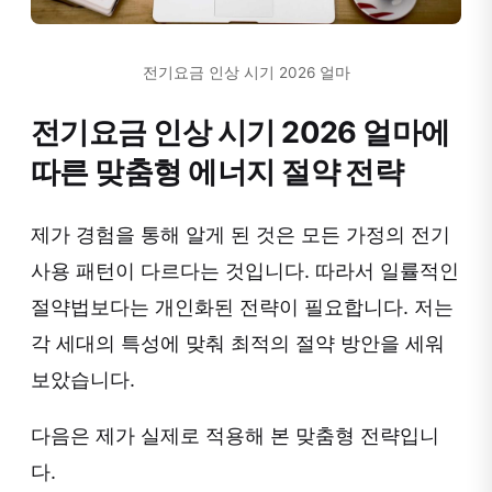
전기요금 인상 시기 2026 얼마
전기요금 인상 시기 2026 얼마에
따른 맞춤형 에너지 절약 전략
제가 경험을 통해 알게 된 것은 모든 가정의 전기
사용 패턴이 다르다는 것입니다. 따라서 일률적인
절약법보다는 개인화된 전략이 필요합니다. 저는
각 세대의 특성에 맞춰 최적의 절약 방안을 세워
보았습니다.
다음은 제가 실제로 적용해 본 맞춤형 전략입니
다.