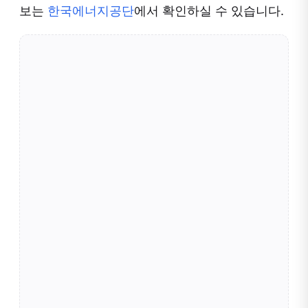
보는
한국에너지공단
에서 확인하실 수 있습니다.