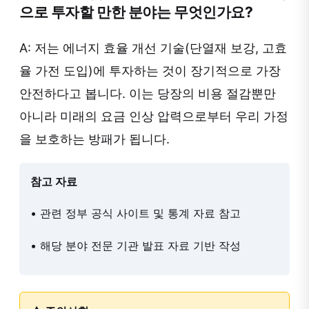
으로 투자할 만한 분야는 무엇인가요?
A: 저는 에너지 효율 개선 기술(단열재 보강, 고효
율 가전 도입)에 투자하는 것이 장기적으로 가장
안전하다고 봅니다. 이는 당장의 비용 절감뿐만
아니라 미래의 요금 인상 압력으로부터 우리 가정
을 보호하는 방패가 됩니다.
참고 자료
• 관련 정부 공식 사이트 및 통계 자료 참고
• 해당 분야 전문 기관 발표 자료 기반 작성