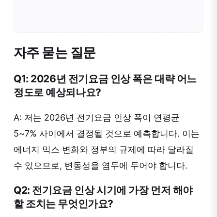
자주 묻는 질문
Q1: 2026년 전기요금 인상 폭은 대략 어느
정도로 예상되나요?
A: 저는 2026년 전기요금 인상 폭이 연평균
5~7% 사이에서 결정될 것으로 예측합니다. 이는
에너지 믹스 변화와 정부의 규제에 따라 달라질
수 있으므로, 변동성을 염두에 두어야 합니다.
Q2: 전기요금 인상 시기에 가장 먼저 해야
할 조치는 무엇인가요?