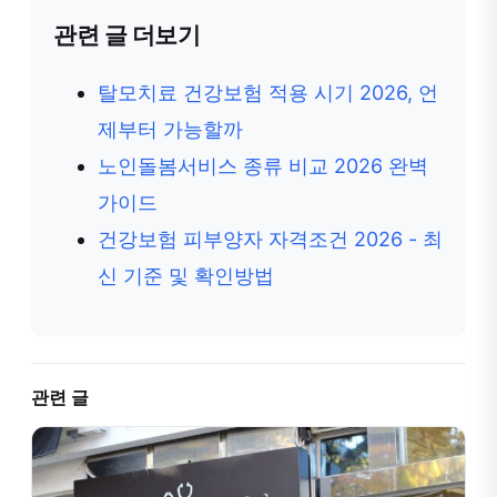
관련 글 더보기
탈모치료 건강보험 적용 시기 2026, 언
제부터 가능할까
노인돌봄서비스 종류 비교 2026 완벽
가이드
건강보험 피부양자 자격조건 2026 - 최
신 기준 및 확인방법
관련 글