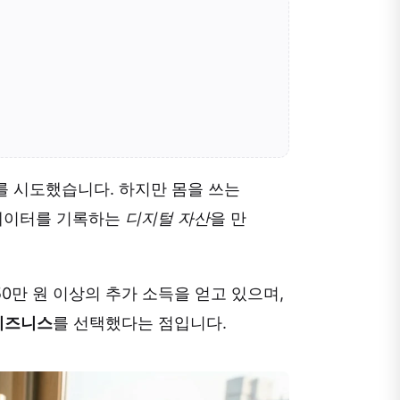
를 시도했습니다. 하지만 몸을 쓰는
 데이터를 기록하는
디지털 자산
을 만
50만 원 이상의 추가 소득을 얻고 있으며,
비즈니스
를 선택했다는 점입니다.