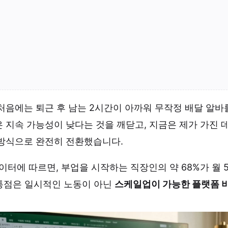
처음에는 퇴근 후 남는 2시간이 아까워 무작정 배달 알바
 지속 가능성이 낮다는 것을 깨닫고, 지금은 제가 가진
방식으로 완전히 전환했습니다.
데이터에 따르면, 부업을 시작하는 직장인의 약 68%가 월 
통점은 일시적인 노동이 아닌
스케일업이 가능한 플랫폼 