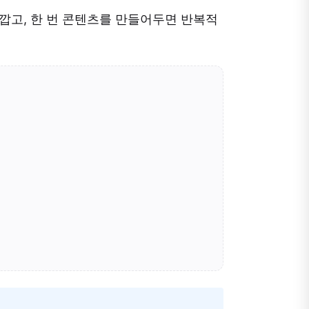
가깝고, 한 번 콘텐츠를 만들어두면 반복적