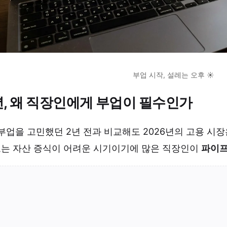
부업 시작, 설레는 오후 ☀️
년, 왜 직장인에게 부업이 필수인가
부업을 고민했던 2년 전과 비교해도 2026년의 고용 시
는 자산 증식이 어려운 시기이기에 많은 직장인이
파이프