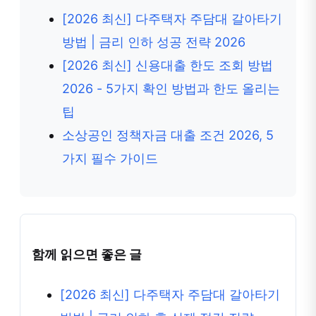
[2026 최신] 다주택자 주담대 갈아타기
방법 | 금리 인하 성공 전략 2026
[2026 최신] 신용대출 한도 조회 방법
2026 - 5가지 확인 방법과 한도 올리는
팁
소상공인 정책자금 대출 조건 2026, 5
가지 필수 가이드
함께 읽으면 좋은 글
[2026 최신] 다주택자 주담대 갈아타기