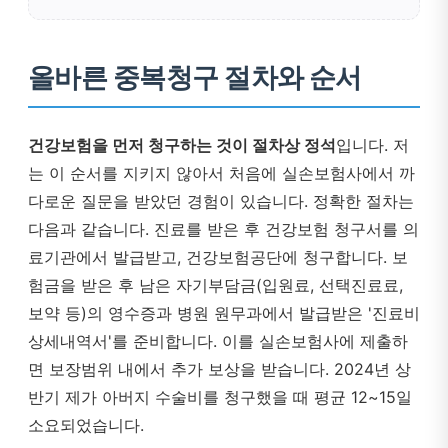
올바른 중복청구 절차와 순서
건강보험을 먼저 청구하는 것이 절차상 정석
입니다. 저
는 이 순서를 지키지 않아서 처음에 실손보험사에서 까
다로운 질문을 받았던 경험이 있습니다. 정확한 절차는
다음과 같습니다. 진료를 받은 후 건강보험 청구서를 의
료기관에서 발급받고, 건강보험공단에 청구합니다. 보
험금을 받은 후 남은 자기부담금(입원료, 선택진료료,
보약 등)의 영수증과 병원 원무과에서 발급받은 '진료비
상세내역서'를 준비합니다. 이를 실손보험사에 제출하
면 보장범위 내에서 추가 보상을 받습니다. 2024년 상
반기 제가 아버지 수술비를 청구했을 때 평균 12~15일
소요되었습니다.