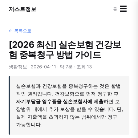
☰
저스트정보
홈
← 목록으로
[2026 최신] 실손보험 건강보
험 중복청구 방법 가이드
생활정보 · 2026-04-11 · 약 7분 · 조회 13
실손보험과 건강보험을 중복청구하는 것은 합법
적인 권리입니다. 건강보험으로 먼저 청구한 후
자기부담금 영수증을 실손보험사에 제출
하면 보
장범위 내에서 추가 보상을 받을 수 있습니다. 단,
실제 지출액을 초과하지 않는 범위에서만 청구
가능합니다.