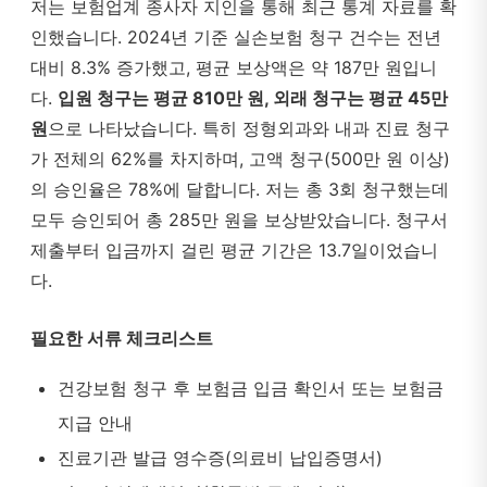
저는 보험업계 종사자 지인을 통해 최근 통계 자료를 확
인했습니다. 2024년 기준 실손보험 청구 건수는 전년
대비 8.3% 증가했고, 평균 보상액은 약 187만 원입니
다.
입원 청구는 평균 810만 원, 외래 청구는 평균 45만
원
으로 나타났습니다. 특히 정형외과와 내과 진료 청구
가 전체의 62%를 차지하며, 고액 청구(500만 원 이상)
의 승인율은 78%에 달합니다. 저는 총 3회 청구했는데
모두 승인되어 총 285만 원을 보상받았습니다. 청구서
제출부터 입금까지 걸린 평균 기간은 13.7일이었습니
다.
필요한 서류 체크리스트
건강보험 청구 후 보험금 입금 확인서 또는 보험금
지급 안내
진료기관 발급 영수증(의료비 납입증명서)