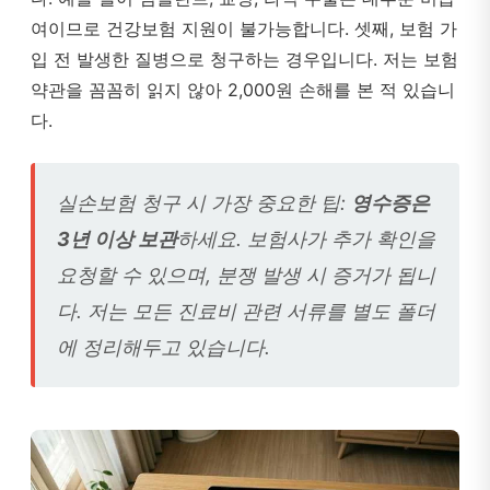
여이므로 건강보험 지원이 불가능합니다. 셋째, 보험 가
입 전 발생한 질병으로 청구하는 경우입니다. 저는 보험
약관을 꼼꼼히 읽지 않아 2,000원 손해를 본 적 있습니
다.
실손보험 청구 시 가장 중요한 팁:
영수증은
3년 이상 보관
하세요. 보험사가 추가 확인을
요청할 수 있으며, 분쟁 발생 시 증거가 됩니
다. 저는 모든 진료비 관련 서류를 별도 폴더
에 정리해두고 있습니다.