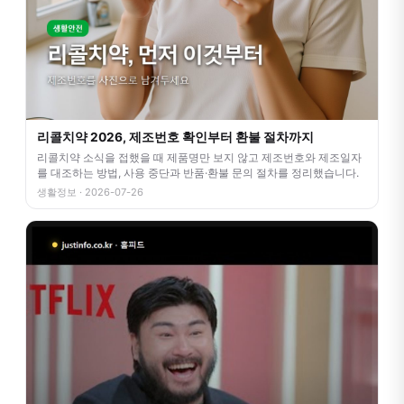
리콜치약 2026, 제조번호 확인부터 환불 절차까지
리콜치약 소식을 접했을 때 제품명만 보지 않고 제조번호와 제조일자
를 대조하는 방법, 사용 중단과 반품·환불 문의 절차를 정리했습니다.
생활정보 · 2026-07-26