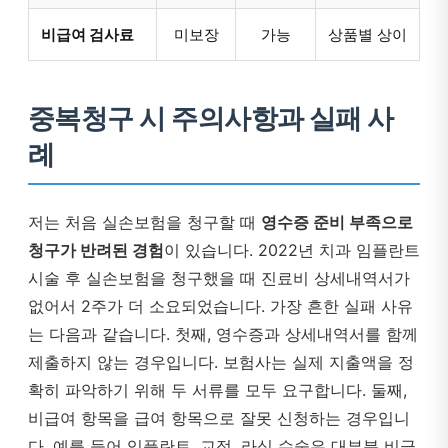
비급여 검사료
미보장
가능
상품별 상이
중복청구 시 주의사항과 실패 사
례
저는 처음 실손보험을 청구할 때
영수증 준비 부족으로
청구가 반려된 경험
이 있습니다. 2022년 치과 임플란트
시술 후 실손보험을 청구했을 때 진료비 상세내역서가
없어서 2주가 더 소요되었습니다. 가장 흔한 실패 사유
는 다음과 같습니다. 첫째, 영수증과 상세내역서를 함께
제출하지 않는 경우입니다. 보험사는 실제 지출액을 정
확히 파악하기 위해 두 서류를 모두 요구합니다. 둘째,
비급여 항목을 급여 항목으로 잘못 신청하는 경우입니
다. 예를 들어 임플란트, 교정, 라식 수술은 대부분 비급