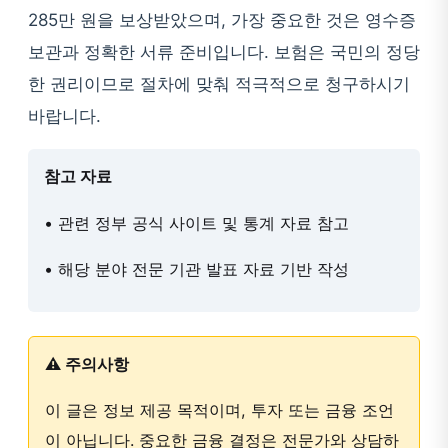
285만 원을 보상받았으며, 가장 중요한 것은 영수증
보관과 정확한 서류 준비입니다. 보험은 국민의 정당
한 권리이므로 절차에 맞춰 적극적으로 청구하시기
바랍니다.
참고 자료
• 관련 정부 공식 사이트 및 통계 자료 참고
• 해당 분야 전문 기관 발표 자료 기반 작성
⚠️ 주의사항
이 글은 정보 제공 목적이며, 투자 또는 금융 조언
이 아닙니다. 중요한 금융 결정은 전문가와 상담하