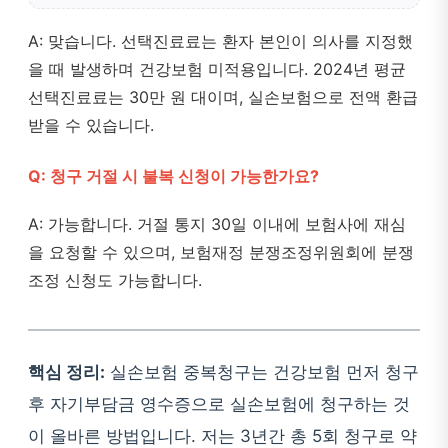
A: 맞습니다. 선택진료료는 환자 본인이 의사를 지정했
을 때 발생하며 건강보험 미적용입니다. 2024년 평균
선택진료료는 30만 원 대이며, 실손보험으로 전액 환급
받을 수 있습니다.
Q: 청구 거절 시 불복 신청이 가능한가요?
A: 가능합니다. 거절 통지 30일 이내에 보험사에 재심
을 요청할 수 있으며, 보험재정 분쟁조정위원회에 분쟁
조정 신청도 가능합니다.
핵심 정리:
실손보험 중복청구는 건강보험 먼저 청구
후 자기부담금 영수증으로 실손보험에 청구하는 것
이 올바른 방법입니다. 저는 3년간 총 5회 청구로 약