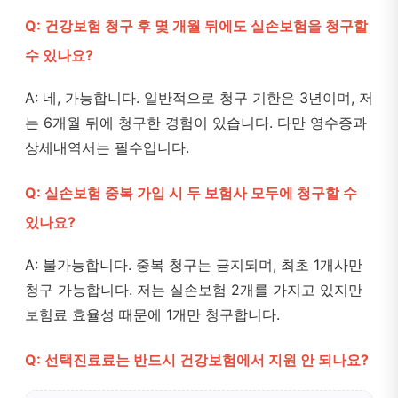
Q: 건강보험 청구 후 몇 개월 뒤에도 실손보험을 청구할
수 있나요?
A: 네, 가능합니다. 일반적으로 청구 기한은 3년이며, 저
는 6개월 뒤에 청구한 경험이 있습니다. 다만 영수증과
상세내역서는 필수입니다.
Q: 실손보험 중복 가입 시 두 보험사 모두에 청구할 수
있나요?
A: 불가능합니다. 중복 청구는 금지되며, 최초 1개사만
청구 가능합니다. 저는 실손보험 2개를 가지고 있지만
보험료 효율성 때문에 1개만 청구합니다.
Q: 선택진료료는 반드시 건강보험에서 지원 안 되나요?