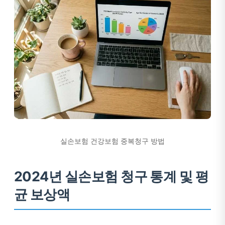
실손보험 건강보험 중복청구 방법
2024년 실손보험 청구 통계 및 평
균 보상액