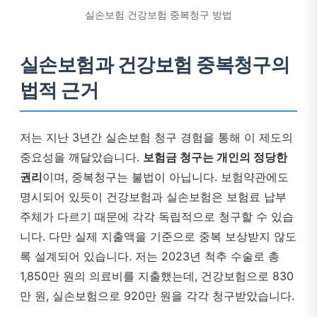
실손보험 건강보험 중복청구 방법
실손보험과 건강보험 중복청구의
법적 근거
저는 지난 3년간 실손보험 청구 경험을 통해 이 제도의
중요성을 깨달았습니다.
보험금 청구는 개인의 정당한
권리
이며, 중복청구는 불법이 아닙니다. 보험약관에도
명시되어 있듯이 건강보험과 실손보험은 보험료 납부
주체가 다르기 때문에 각각 독립적으로 청구할 수 있습
니다. 다만 실제 지출액을 기준으로 중복 보상받지 않도
록 설계되어 있습니다. 저는 2023년 척추 수술로 총
1,850만 원의 의료비를 지출했는데, 건강보험으로 830
만 원, 실손보험으로 920만 원을 각각 청구받았습니다.