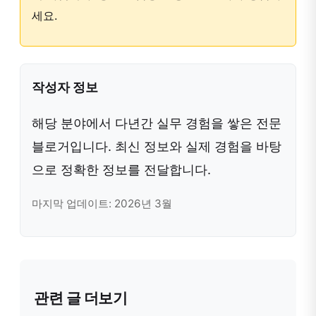
세요.
작성자 정보
해당 분야에서 다년간 실무 경험을 쌓은 전문
블로거입니다. 최신 정보와 실제 경험을 바탕
으로 정확한 정보를 전달합니다.
마지막 업데이트: 2026년 3월
관련 글 더보기