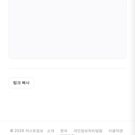
링크 복사
© 2026 저스트정보
소개
문의
개인정보처리방침
이용약관