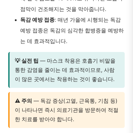
점막이 건조해지는 것을 막아줍니다.
독감 예방 접종
: 매년 가을에 시행되는 독감
예방 접종은 독감의 심각한 합병증을 예방하
는 데 효과적입니다.
💡 실전 팁
— 마스크 착용은 호흡기 비말을
통한 감염을 줄이는 데 효과적이므로, 사람
이 많은 곳에서는 착용하는 것이 좋습니다.
⚠️ 주의
— 독감 증상(고열, 근육통, 기침 등)
이 나타나면 즉시 의료기관을 방문하여 적절
한 치료를 받아야 합니다.