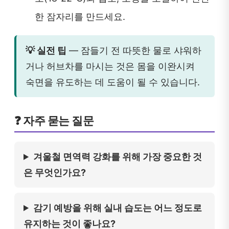
한 잠자리를 만드세요.
💡 실전 팁
— 잠들기 전 따뜻한 물로 샤워하
거나 허브차를 마시는 것은 몸을 이완시켜
숙면을 유도하는 데 도움이 될 수 있습니다.
❓ 자주 묻는 질문
겨울철 면역력 강화를 위해 가장 중요한 것
은 무엇인가요?
감기 예방을 위해 실내 습도는 어느 정도로
유지하는 것이 좋나요?