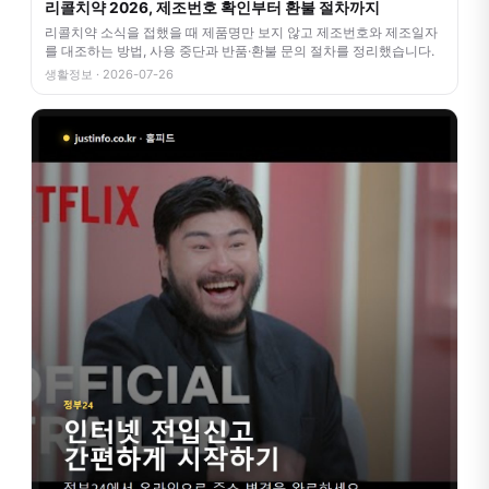
리콜치약 2026, 제조번호 확인부터 환불 절차까지
리콜치약 소식을 접했을 때 제품명만 보지 않고 제조번호와 제조일자
를 대조하는 방법, 사용 중단과 반품·환불 문의 절차를 정리했습니다.
생활정보 · 2026-07-26