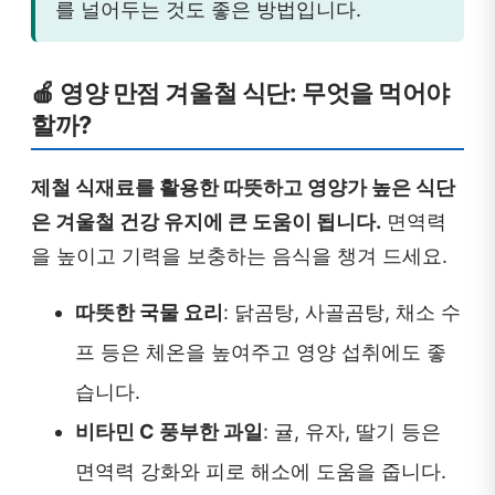
를 널어두는 것도 좋은 방법입니다.
🍎 영양 만점 겨울철 식단: 무엇을 먹어야
할까?
제철 식재료를 활용한 따뜻하고 영양가 높은 식단
은 겨울철 건강 유지에 큰 도움이 됩니다.
면역력
을 높이고 기력을 보충하는 음식을 챙겨 드세요.
따뜻한 국물 요리
: 닭곰탕, 사골곰탕, 채소 수
프 등은 체온을 높여주고 영양 섭취에도 좋
습니다.
비타민 C 풍부한 과일
: 귤, 유자, 딸기 등은
면역력 강화와 피로 해소에 도움을 줍니다.