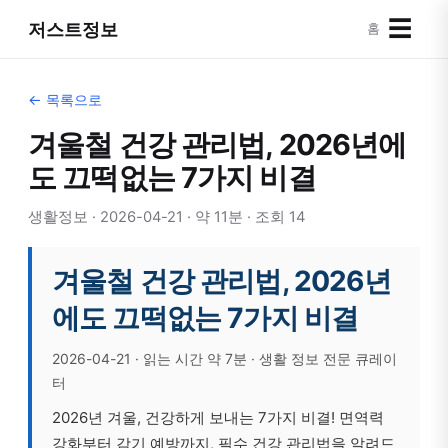
☰
저스트정보
홈
← 목록으로
겨울철 건강 관리법, 2026년에
도 끄떡없는 7가지 비결
생활정보 · 2026-04-21 · 약 11분 · 조회 14
겨울철 건강 관리법, 2026년
에도 끄떡없는 7가지 비결
2026-04-21 · 읽는 시간 약 7분 · 생활 정보 전문 큐레이
터
2026년 겨울, 건강하게 보내는 7가지 비결! 면역력
강화부터 감기 예방까지, 필수 건강 관리법을 알려드