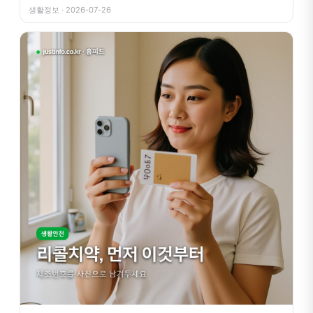
생활정보 · 2026-07-26