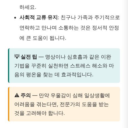
하세요.
사회적 교류 유지
: 친구나 가족과 주기적으로
연락하고 만나며 소통하는 것은 정서적 안정
에 큰 도움이 됩니다.
💡 실전 팁
— 명상이나 심호흡과 같은 이완
기법을 꾸준히 실천하면 스트레스 해소와 마
음의 평온을 찾는 데 효과적입니다.
⚠️ 주의
— 만약 우울감이 심해 일상생활에
어려움을 겪는다면, 전문가의 도움을 받는
것을 고려해야 합니다.