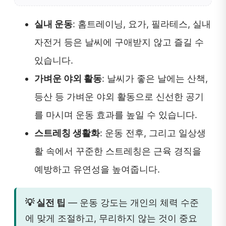
실내 운동
: 홈트레이닝, 요가, 필라테스, 실내
자전거 등은 날씨에 구애받지 않고 즐길 수
있습니다.
가벼운 야외 활동
: 날씨가 좋은 날에는 산책,
등산 등 가벼운 야외 활동으로 신선한 공기
를 마시며 운동 효과를 높일 수 있습니다.
스트레칭 생활화
: 운동 전후, 그리고 일상생
활 속에서 꾸준한 스트레칭은 근육 경직을
예방하고 유연성을 높여줍니다.
💡 실전 팁
— 운동 강도는 개인의 체력 수준
에 맞게 조절하고, 무리하지 않는 것이 중요