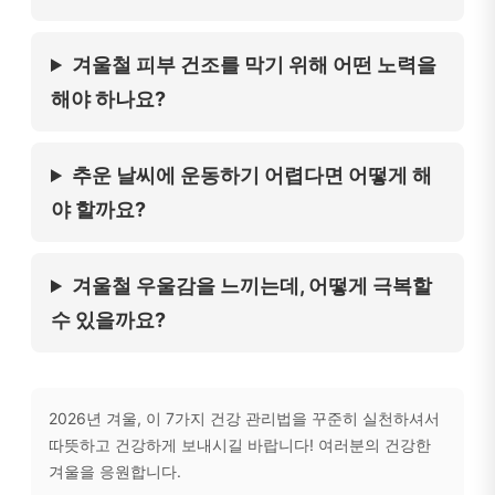
겨울철 피부 건조를 막기 위해 어떤 노력을
해야 하나요?
추운 날씨에 운동하기 어렵다면 어떻게 해
야 할까요?
겨울철 우울감을 느끼는데, 어떻게 극복할
수 있을까요?
2026년 겨울, 이 7가지 건강 관리법을 꾸준히 실천하셔서
따뜻하고 건강하게 보내시길 바랍니다! 여러분의 건강한
겨울을 응원합니다.