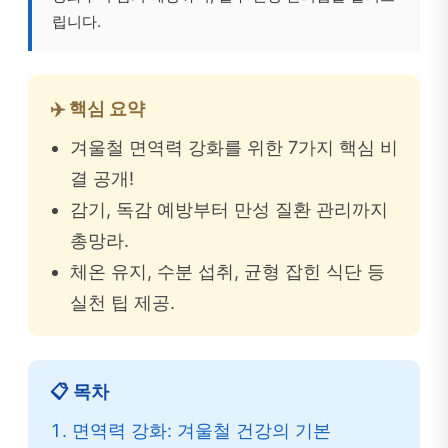
립니다.
✈️ 핵심 요약
겨울철 면역력 강화를 위한 7가지 핵심 비
결 공개!
감기, 독감 예방부터 만성 질환 관리까지
총망라.
체온 유지, 수분 섭취, 균형 잡힌 식단 등
실천 팁 제공.
📋 목차
면역력 강화: 겨울철 건강의 기본