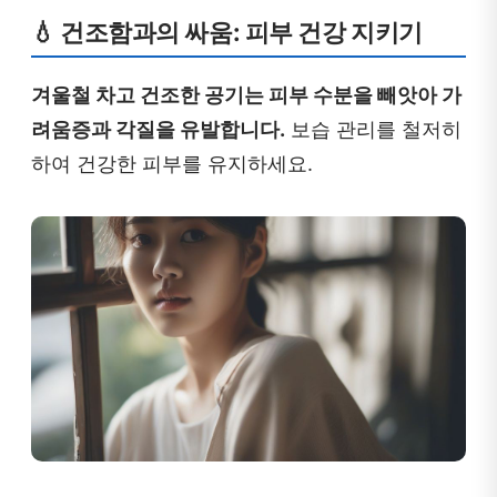
💧 건조함과의 싸움: 피부 건강 지키기
겨울철 차고 건조한 공기는 피부 수분을 빼앗아 가
려움증과 각질을 유발합니다.
보습 관리를 철저히
하여 건강한 피부를 유지하세요.