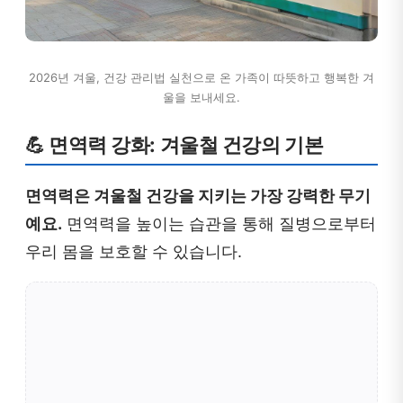
2026년 겨울, 건강 관리법 실천으로 온 가족이 따뜻하고 행복한 겨
울을 보내세요.
💪 면역력 강화: 겨울철 건강의 기본
면역력은 겨울철 건강을 지키는 가장 강력한 무기
예요.
면역력을 높이는 습관을 통해 질병으로부터
우리 몸을 보호할 수 있습니다.