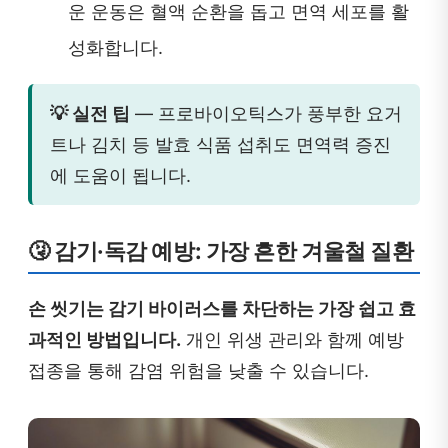
운 운동은 혈액 순환을 돕고 면역 세포를 활
성화합니다.
💡 실전 팁
— 프로바이오틱스가 풍부한 요거
트나 김치 등 발효 식품 섭취도 면역력 증진
에 도움이 됩니다.
🤧 감기·독감 예방: 가장 흔한 겨울철 질환
손 씻기는 감기 바이러스를 차단하는 가장 쉽고 효
과적인 방법입니다.
개인 위생 관리와 함께 예방
접종을 통해 감염 위험을 낮출 수 있습니다.