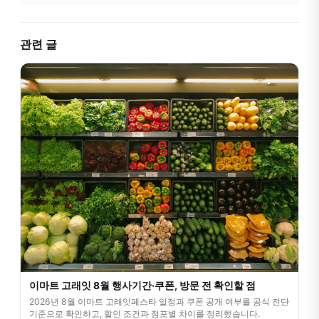
관련 글
이마트 고래잇 8월 행사기간·쿠폰, 방문 전 확인할 점
2026년 8월 이마트 고래잇페스타 일정과 쿠폰 공개 여부를 공식 전단
기준으로 확인하고, 할인 조건과 점포별 차이를 정리했습니다.