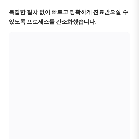
복잡한 절차 없이 빠르고 정확하게 진료받으실 수
있도록 프로세스를 간소화했습니다.