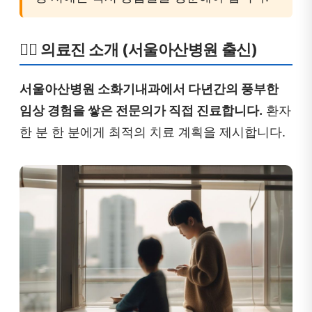
👩‍⚕️ 의료진 소개 (서울아산병원 출신)
서울아산병원 소화기내과에서 다년간의 풍부한
임상 경험을 쌓은 전문의가 직접 진료합니다.
환자
한 분 한 분에게 최적의 치료 계획을 제시합니다.