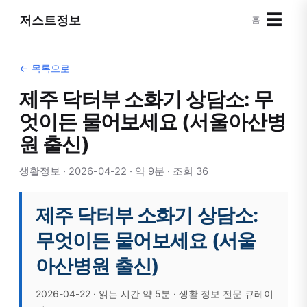
☰
저스트정보
홈
← 목록으로
제주 닥터부 소화기 상담소: 무
엇이든 물어보세요 (서울아산병
원 출신)
생활정보 · 2026-04-22 · 약 9분 · 조회 36
제주 닥터부 소화기 상담소:
무엇이든 물어보세요 (서울
아산병원 출신)
2026-04-22 · 읽는 시간 약 5분 · 생활 정보 전문 큐레이