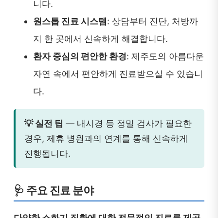
니다.
원스톱 진료 시스템
: 상담부터 진단, 처방까
지 한 곳에서 신속하게 해결합니다.
환자 중심의 편안한 환경
: 제주도의 아름다운
자연 속에서 편안하게 진료받으실 수 있습니
다.
💡 실전 팁
— 내시경 등 정밀 검사가 필요한
경우, 제휴 병원과의 연계를 통해 신속하게
진행됩니다.
🩺 주요 진료 분야
다양한 소화기 질환에 대한 전문적인 진료를 제공