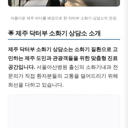
아름다운 제주 바다를 배경으로 한 닥터부 소화기 상담소의 전경.
🌟 제주 닥터부 소화기 상담소 소개
제주 닥터부 소화기 상담소는 소화기 질환으로 고
민하는 제주 도민과 관광객들을 위한 맞춤형 진료
공간입니다.
서울아산병원 출신의 소화기내과 전
문의가 직접 환자분들의 고통을 덜어드리기 위해
최선을 다하고 있습니다.