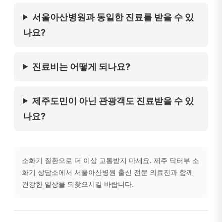
서울아산병원과 동일한 진료를 받을 수 있
나요?
진료비는 어떻게 되나요?
제주도민이 아닌 관광객도 진료받을 수 있
나요?
소화기 질환으로 더 이상 고통받지 마세요. 제주 닥터부 소
화기 상담소에서 서울아산병원 출신 전문 의료진과 함께
건강한 일상을 되찾으시길 바랍니다.