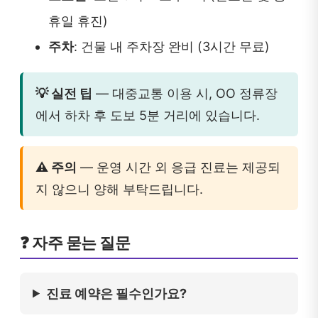
휴일 휴진)
주차
: 건물 내 주차장 완비 (3시간 무료)
💡 실전 팁
— 대중교통 이용 시, OO 정류장
에서 하차 후 도보 5분 거리에 있습니다.
⚠️ 주의
— 운영 시간 외 응급 진료는 제공되
지 않으니 양해 부탁드립니다.
❓ 자주 묻는 질문
진료 예약은 필수인가요?