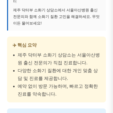
터
제주 닥터부 소화기 상담소에서 서울아산병원 출신
전문의와 함께 소화기 질환 고민을 해결하세요. 무엇
이든 물어보세요!
✈️ 핵심 요약
제주 닥터부 소화기 상담소는 서울아산병
원 출신 전문의가 직접 진료합니다.
다양한 소화기 질환에 대한 개인 맞춤 상
담 및 진료를 제공합니다.
예약 없이 방문 가능하며, 빠르고 정확한
진료를 약속합니다.