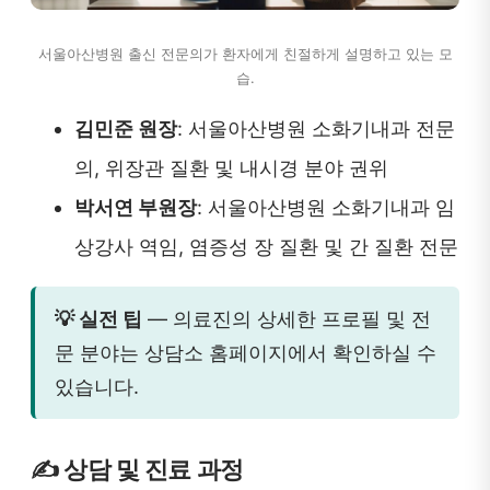
서울아산병원 출신 전문의가 환자에게 친절하게 설명하고 있는 모
습.
김민준 원장
: 서울아산병원 소화기내과 전문
의, 위장관 질환 및 내시경 분야 권위
박서연 부원장
: 서울아산병원 소화기내과 임
상강사 역임, 염증성 장 질환 및 간 질환 전문
💡 실전 팁
— 의료진의 상세한 프로필 및 전
문 분야는 상담소 홈페이지에서 확인하실 수
있습니다.
✍️ 상담 및 진료 과정