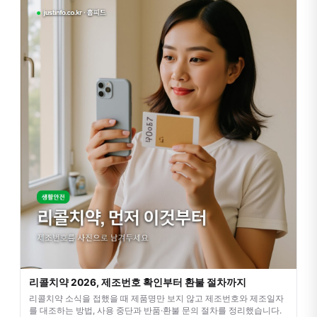
리콜치약 2026, 제조번호 확인부터 환불 절차까지
리콜치약 소식을 접했을 때 제품명만 보지 않고 제조번호와 제조일자
를 대조하는 방법, 사용 중단과 반품·환불 문의 절차를 정리했습니다.