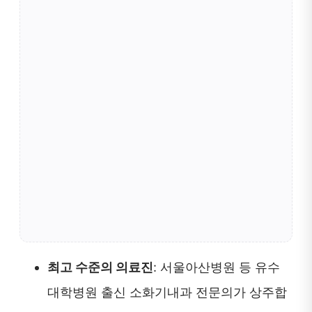
최고 수준의 의료진
: 서울아산병원 등 유수
대학병원 출신 소화기내과 전문의가 상주합