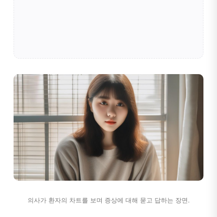
의사가 환자의 차트를 보며 증상에 대해 묻고 답하는 장면.