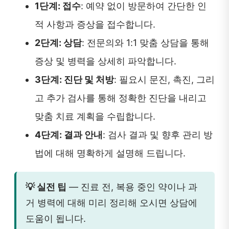
1단계: 접수
: 예약 없이 방문하여 간단한 인
적 사항과 증상을 접수합니다.
2단계: 상담
: 전문의와 1:1 맞춤 상담을 통해
증상 및 병력을 상세히 파악합니다.
3단계: 진단 및 처방
: 필요시 문진, 촉진, 그리
고 추가 검사를 통해 정확한 진단을 내리고
맞춤 치료 계획을 수립합니다.
4단계: 결과 안내
: 검사 결과 및 향후 관리 방
법에 대해 명확하게 설명해 드립니다.
💡 실전 팁
— 진료 전, 복용 중인 약이나 과
거 병력에 대해 미리 정리해 오시면 상담에
도움이 됩니다.