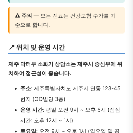
⚠️ 주의
— 모든 진료는 건강보험 수가를 기
준으로 합니다.
📍 위치 및 운영 시간
제주 닥터부 소화기 상담소는 제주시 중심부에 위
치하여 접근성이 좋습니다.
주소
: 제주특별자치도 제주시 연동 123-45
번지 (OO빌딩 3층)
운영 시간
: 평일 오전 9시 ~ 오후 6시 (점심
시간: 오후 12시 ~ 1시)
토요일
: 오전 9시 ~ 오후 1시 (일요일 및 공