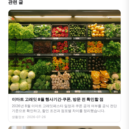
관련 글
이마트 고래잇 8월 행사기간·쿠폰, 방문 전 확인할 점
2026년 8월 이마트 고래잇페스타 일정과 쿠폰 공개 여부를 공식 전단
기준으로 확인하고, 할인 조건과 점포별 차이를 정리했습니다.
생활정보 · 2026-07-26