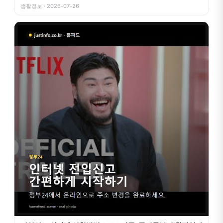
생활정보 · 2026-07-26