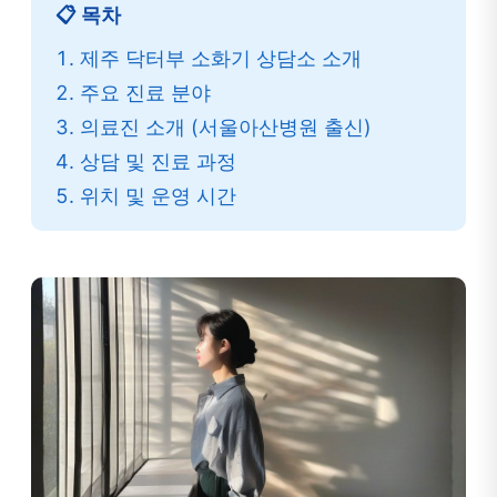
📋 목차
제주 닥터부 소화기 상담소 소개
주요 진료 분야
의료진 소개 (서울아산병원 출신)
상담 및 진료 과정
위치 및 운영 시간