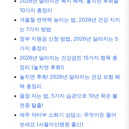
2026년 달라지는 복지 혜택, 놓치면 후회할
10가지 총정리
겨울철 면역력 높이는 법, 2026년 건강 지키
는 7가지 방법
정부 지원금 신청 방법, 2026년 달라지는 5
가지 총정리
2026년 달라지는 건강검진 15가지 항목 총
정리 (놓치면 후회!)
놓치면 후회! 2026년 달라지는 건강 보험 혜
택 총정리
꿀잠 자는 법, 5가지 습관으로 10년 묵은 불
면증 탈출!
제주 닥터부 소화기 상담소: 무엇이든 물어
보세요 (서울아산병원 출신)