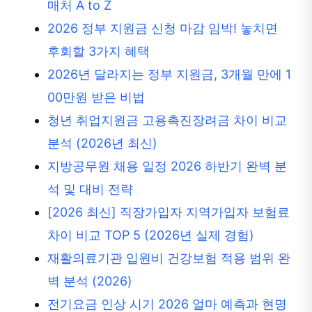
매처 A to Z
2026 정부 지원금 신청 마감 임박! 놓치면
후회할 3가지 혜택
2026년 달라지는 정부 지원금, 3개월 만에 1
00만원 받은 비법
청년 취업지원금 고용촉진장려금 차이 비교
분석 (2026년 최신)
지방공무원 채용 일정 2026 하반기 완벽 분
석 및 대비 전략
[2026 최신] 직장가입자 지역가입자 보험료
차이 비교 TOP 5 (2026년 실제 경험)
재활의료기관 입원비 건강보험 적용 범위 완
벽 분석 (2026)
전기요금 인상 시기 2026 얼마 예측과 현명