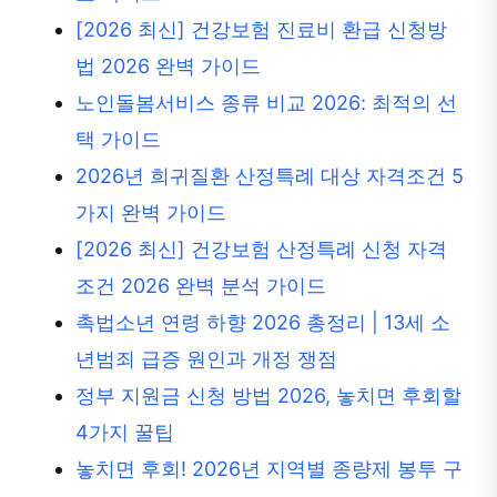
[2026 최신] 건강보험 진료비 환급 신청방
법 2026 완벽 가이드
노인돌봄서비스 종류 비교 2026: 최적의 선
택 가이드
2026년 희귀질환 산정특례 대상 자격조건 5
가지 완벽 가이드
[2026 최신] 건강보험 산정특례 신청 자격
조건 2026 완벽 분석 가이드
촉법소년 연령 하향 2026 총정리 | 13세 소
년범죄 급증 원인과 개정 쟁점
정부 지원금 신청 방법 2026, 놓치면 후회할
4가지 꿀팁
놓치면 후회! 2026년 지역별 종량제 봉투 구