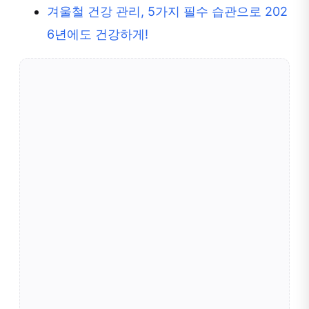
겨울철 건강 관리, 5가지 필수 습관으로 202
6년에도 건강하게!