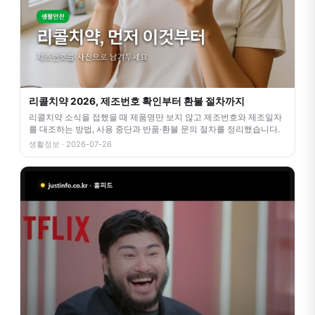
리콜치약 2026, 제조번호 확인부터 환불 절차까지
리콜치약 소식을 접했을 때 제품명만 보지 않고 제조번호와 제조일자
를 대조하는 방법, 사용 중단과 반품·환불 문의 절차를 정리했습니다.
생활정보 · 2026-07-26