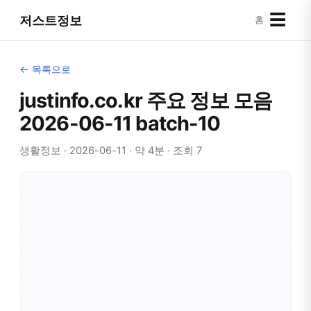
☰
저스트정보
홈
← 목록으로
justinfo.co.kr 주요 정보 모음
2026-06-11 batch-10
생활정보 · 2026-06-11 · 약 4분 · 조회 7