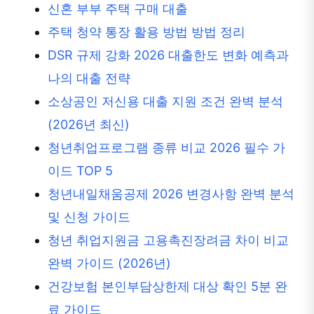
신혼 부부 주택 구매 대출
주택 청약 통장 활용 방법 방법 정리
DSR 규제 강화 2026 대출한도 변화 예측과
나의 대출 전략
소상공인 저신용 대출 지원 조건 완벽 분석
(2026년 최신)
청년취업프로그램 종류 비교 2026 필수 가
이드 TOP 5
청년내일채움공제 2026 변경사항 완벽 분석
및 신청 가이드
청년 취업지원금 고용촉진장려금 차이 비교
완벽 가이드 (2026년)
건강보험 본인부담상한제 대상 확인 5분 완
료 가이드