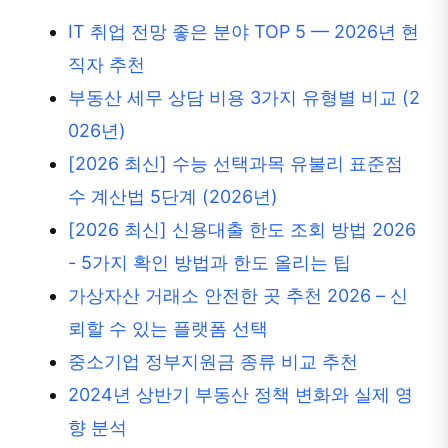
IT 취업 전망 좋은 분야 TOP 5 — 2026년 현
직자 추천
부동산 세무 상담 비용 3가지 유형별 비교 (2
026년)
[2026 최신] 수능 선택과목 유불리 표준점
수 계산법 5단계 (2026년)
[2026 최신] 신용대출 한도 조회 방법 2026
- 5가지 확인 방법과 한도 올리는 팁
가상자산 거래소 안전한 곳 추천 2026 – 신
뢰할 수 있는 플랫폼 선택
중소기업 정부지원금 종류 비교 추천
2024년 상반기 부동산 정책 변화와 실제 영
향 분석