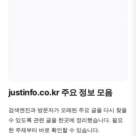
justinfo.co.kr 주요 정보 모음
검색엔진과 방문자가 오래된 주요 글을 다시 찾을
수 있도록 관련 글을 한곳에 정리했습니다. 필요
한 주제부터 바로 확인할 수 있습니다.