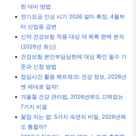
한 대비 방법
전기요금 인상 시기 2026 얼마 확정, 4월부
터 산업용 급변
신약 건강보험 적용 대상 약 목록 완벽 분석
(2026년 최신)
건강보험 본인부담상한제 대상 확인 필수 기
준과 신청 방법
점심시간 활용 팩트체크: 건강 정보, 2026년
엔 제대로 알자!
겨울철 건강 관리법, 2026년에도 끄떡없는
7가지 비결
꿀잠 자는 법: 5가지 숙면의 비밀, 2026년에
도 통할까?