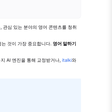
, 관심 있는 분야의 영어 콘텐츠를 청취
뱉는 것이 가장 중요합니다.
영어 말하기
지 AI 엔진을 통해 교정받거나,
italki
와