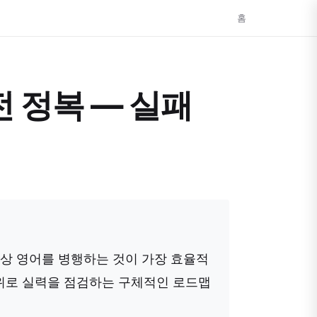
홈
전 정복 — 실패
 화상 영어를 병행하는 것이 가장 효율적
단위로 실력을 점검하는 구체적인 로드맵