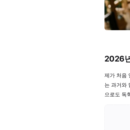
2026
제가 처음 
는 과거와 
으로도 독