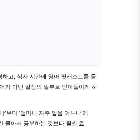
하고, 식사 시간에 영어 팟캐스트를 들
국어가 아닌 일상의 일부로 받아들이게 하
'보다 '얼마나 자주 입을 여느냐'에
시간 몰아서 공부하는 것보다 훨씬 효