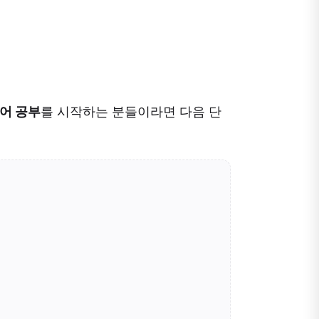
어 공부
를 시작하는 분들이라면 다음 단