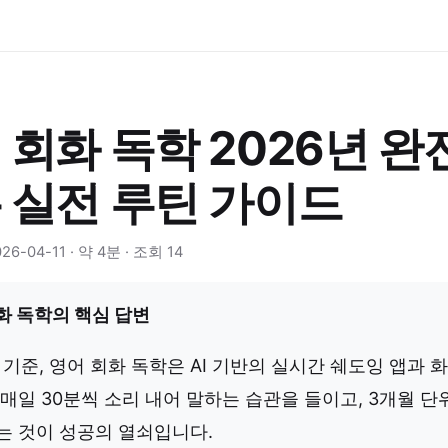
 회화 독학 2026년 완
 실전 루틴 가이드
6-04-11 · 약 4분 · 조회 14
화 독학의 핵심 답변
년 기준, 영어 회화 독학은 AI 기반의 실시간 쉐도잉 앱과
 매일 30분씩 소리 내어 말하는 습관을 들이고, 3개월 
는 것이 성공의 열쇠입니다.