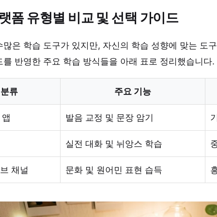
랫폼 유형별 비교 및 선택 가이드
많은 학습 도구가 있지만, 자신의 학습 성향에 맞는 도구
드를 반영한 주요 학습 방식들을 아래 표로 정리했습니다.
분류
주요 기능
 앱
발음 교정 및 문장 암기
실전 대화 및 뉘앙스 학습
브 채널
문화 및 원어민 표현 습득