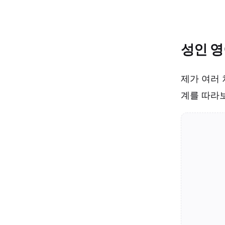
성인 영
제가 여러
계를 따라