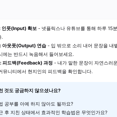
 인풋(Input) 확보
- 넷플릭스나 유튜브를 통해 하루 15분
.
 아웃풋(Output) 연습
- 입 밖으로 소리 내어 문장을 내
시에는 반드시 녹음해서 들어보세요.
 피드백(Feedback) 과정
- 내가 말한 문장이 자연스러운
커뮤니티에서 현지인의 피드백을 확인합니다.
런 것도 궁금하지 않으셨나요?
법 공부를 아예 하지 않아도 될까요?
근 후 지친 상태에서 효과적인 학습법은 무엇인가요?