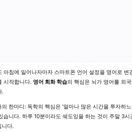
도 아침에 일어나자마자 스마트폰 언어 설정을 영어로 변경
를 시작합니다.
영어 회화 학습
의 핵심은 뇌가 영어를 외
.
의 한마디: 독학의 핵심은 '얼마나 많은 시간을 투자하느냐
있습니다. 하루 10분이라도 쉐도잉을 하는 것이 주말 3
니다.