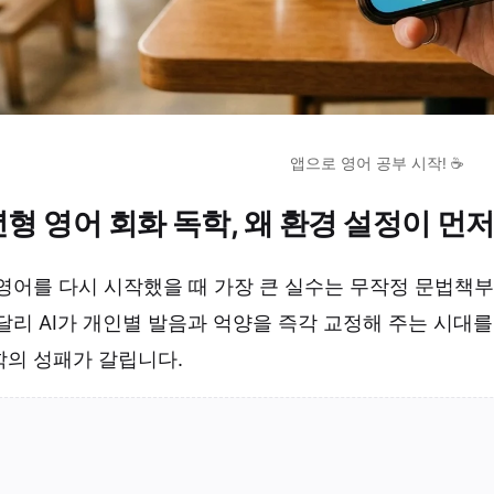
앱으로 영어 공부 시작! ☕
년형 영어 회화 독학, 왜 환경 설정이 먼
영어를 다시 시작했을 때 가장 큰 실수는 무작정 문법책
달리 AI가 개인별 발음과 억양을 즉각 교정해 주는 시대를
학의 성패가 갈립니다.