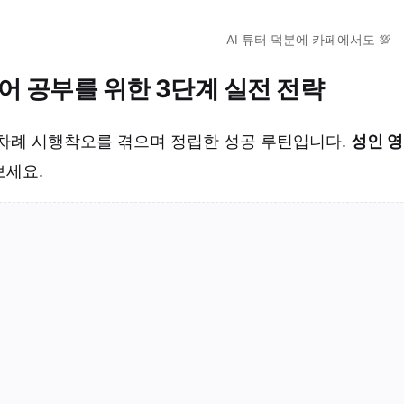
AI 튜터 덕분에 카페에서도 💯
어 공부를 위한 3단계 실전 전략
 차례 시행착오를 겪으며 정립한 성공 루틴입니다.
성인 영
보세요.