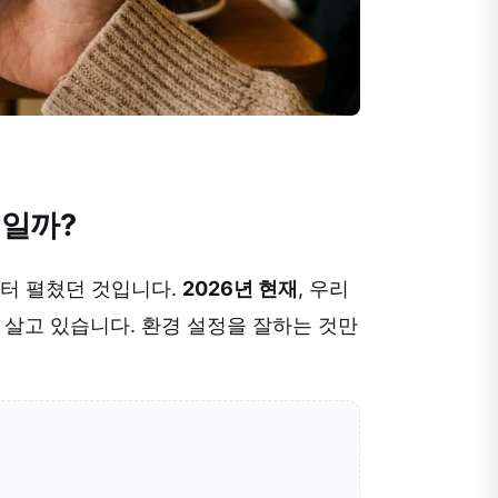
저일까?
부터 펼쳤던 것입니다.
2026년 현재
, 우리
 살고 있습니다. 환경 설정을 잘하는 것만