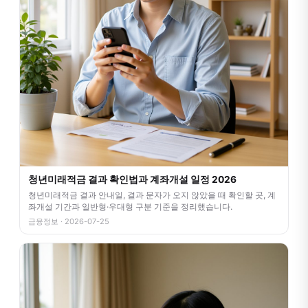
청년미래적금 결과 확인법과 계좌개설 일정 2026
청년미래적금 결과 안내일, 결과 문자가 오지 않았을 때 확인할 곳, 계
좌개설 기간과 일반형·우대형 구분 기준을 정리했습니다.
금융정보 · 2026-07-25