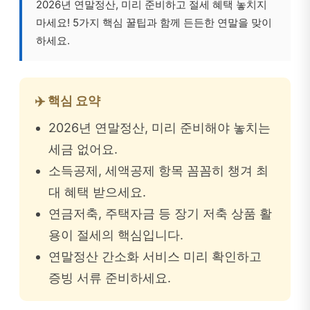
2026년 연말정산, 미리 준비하고 절세 혜택 놓치지
마세요! 5가지 핵심 꿀팁과 함께 든든한 연말을 맞이
하세요.
✈️ 핵심 요약
2026년 연말정산, 미리 준비해야 놓치는
세금 없어요.
소득공제, 세액공제 항목 꼼꼼히 챙겨 최
대 혜택 받으세요.
연금저축, 주택자금 등 장기 저축 상품 활
용이 절세의 핵심입니다.
연말정산 간소화 서비스 미리 확인하고
증빙 서류 준비하세요.