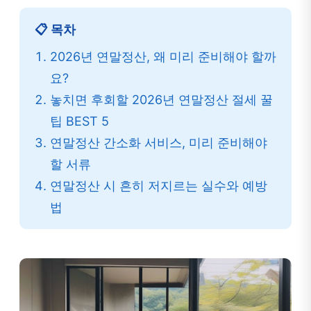
📋 목차
2026년 연말정산, 왜 미리 준비해야 할까
요?
놓치면 후회할 2026년 연말정산 절세 꿀
팁 BEST 5
연말정산 간소화 서비스, 미리 준비해야
할 서류
연말정산 시 흔히 저지르는 실수와 예방
법