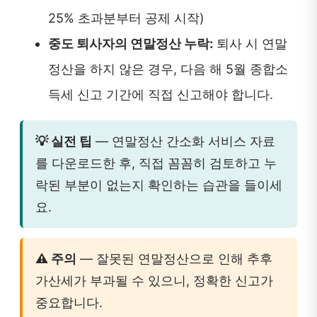
25% 초과분부터 공제 시작)
중도 퇴사자의 연말정산 누락:
퇴사 시 연말
정산을 하지 않은 경우, 다음 해 5월 종합소
득세 신고 기간에 직접 신고해야 합니다.
💡 실전 팁
— 연말정산 간소화 서비스 자료
를 다운로드한 후, 직접 꼼꼼히 검토하고 누
락된 부분이 없는지 확인하는 습관을 들이세
요.
⚠️ 주의
— 잘못된 연말정산으로 인해 추후
가산세가 부과될 수 있으니, 정확한 신고가
중요합니다.