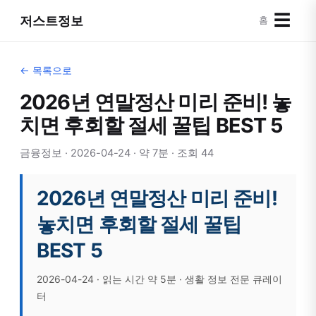
☰
저스트정보
홈
← 목록으로
2026년 연말정산 미리 준비! 놓
치면 후회할 절세 꿀팁 BEST 5
금융정보 · 2026-04-24 · 약 7분 · 조회 44
2026년 연말정산 미리 준비!
놓치면 후회할 절세 꿀팁
BEST 5
2026-04-24 · 읽는 시간 약 5분 · 생활 정보 전문 큐레이
터