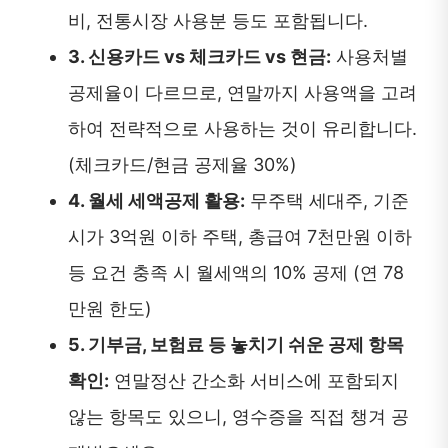
비, 전통시장 사용분 등도 포함됩니다.
3. 신용카드 vs 체크카드 vs 현금:
사용처별
공제율이 다르므로, 연말까지 사용액을 고려
하여 전략적으로 사용하는 것이 유리합니다.
(체크카드/현금 공제율 30%)
4. 월세 세액공제 활용:
무주택 세대주, 기준
시가 3억원 이하 주택, 총급여 7천만원 이하
등 요건 충족 시 월세액의 10% 공제 (연 78
만원 한도)
5. 기부금, 보험료 등 놓치기 쉬운 공제 항목
확인:
연말정산 간소화 서비스에 포함되지
않는 항목도 있으니, 영수증을 직접 챙겨 공