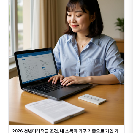
2026 청년미래적금 조건, 내 소득과 가구 기준으로 가입 가