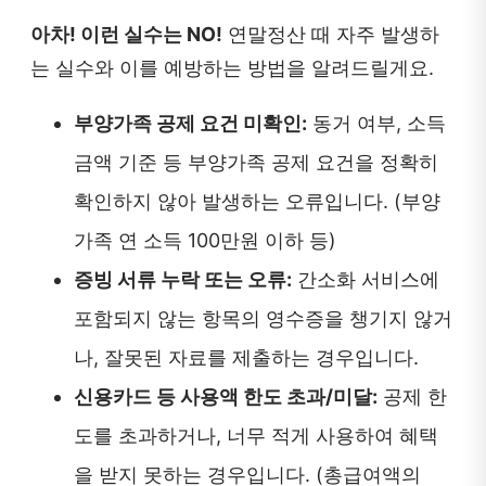
아차! 이런 실수는 NO!
연말정산 때 자주 발생하
는 실수와 이를 예방하는 방법을 알려드릴게요.
부양가족 공제 요건 미확인:
동거 여부, 소득
금액 기준 등 부양가족 공제 요건을 정확히
확인하지 않아 발생하는 오류입니다. (부양
가족 연 소득 100만원 이하 등)
증빙 서류 누락 또는 오류:
간소화 서비스에
포함되지 않는 항목의 영수증을 챙기지 않거
나, 잘못된 자료를 제출하는 경우입니다.
신용카드 등 사용액 한도 초과/미달:
공제 한
도를 초과하거나, 너무 적게 사용하여 혜택
을 받지 못하는 경우입니다. (총급여액의