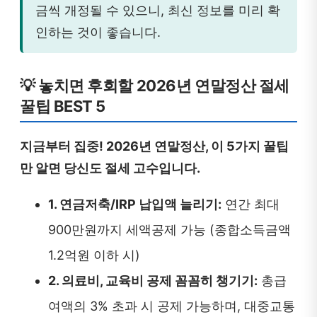
금씩 개정될 수 있으니, 최신 정보를 미리 확
인하는 것이 좋습니다.
💡 놓치면 후회할 2026년 연말정산 절세
꿀팁 BEST 5
지금부터 집중! 2026년 연말정산, 이 5가지 꿀팁
만 알면 당신도 절세 고수입니다.
1. 연금저축/IRP 납입액 늘리기:
연간 최대
900만원까지 세액공제 가능 (종합소득금액
1.2억원 이하 시)
2. 의료비, 교육비 공제 꼼꼼히 챙기기:
총급
여액의 3% 초과 시 공제 가능하며, 대중교통