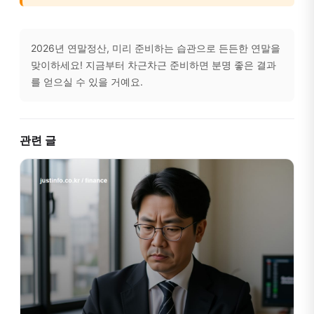
2026년 연말정산, 미리 준비하는 습관으로 든든한 연말을
맞이하세요! 지금부터 차근차근 준비하면 분명 좋은 결과
를 얻으실 수 있을 거예요.
관련 글