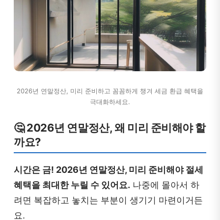
2026년 연말정산, 미리 준비하고 꼼꼼하게 챙겨 세금 환급 혜택을
극대화하세요.
🤔 2026년 연말정산, 왜 미리 준비해야 할
까요?
시간은 금! 2026년 연말정산, 미리 준비해야 절세
혜택을 최대한 누릴 수 있어요.
나중에 몰아서 하
려면 복잡하고 놓치는 부분이 생기기 마련이거든
요.