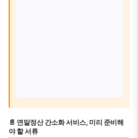
📄 연말정산 간소화 서비스, 미리 준비해
야 할 서류