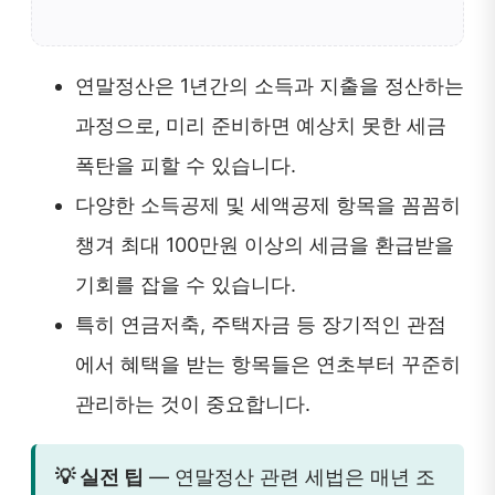
연말정산은 1년간의 소득과 지출을 정산하는
과정으로, 미리 준비하면 예상치 못한 세금
폭탄을 피할 수 있습니다.
다양한 소득공제 및 세액공제 항목을 꼼꼼히
챙겨 최대 100만원 이상의 세금을 환급받을
기회를 잡을 수 있습니다.
특히 연금저축, 주택자금 등 장기적인 관점
에서 혜택을 받는 항목들은 연초부터 꾸준히
관리하는 것이 중요합니다.
💡 실전 팁
— 연말정산 관련 세법은 매년 조