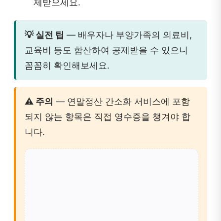
제받으세요.
💡 실전 팁
— 배우자나 부양가족의 의료비,
교육비 등도 합산하여 공제받을 수 있으니
꼼꼼히 확인해보세요.
⚠️ 주의
— 연말정산 간소화 서비스에 포함
되지 않는 항목은 직접 영수증을 챙겨야 합
니다.