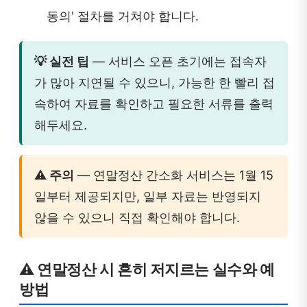
동의' 절차를 거쳐야 합니다.
💡 실전 팁
— 서비스 오픈 초기에는 접속자
가 많아 지연될 수 있으니, 가능한 한 빨리 접
속하여 자료를 확인하고 필요한 서류를 출력
해두세요.
⚠️ 주의
— 연말정산 간소화 서비스는 1월 15
일부터 제공되지만, 일부 자료는 반영되지
않을 수 있으니 직접 확인해야 합니다.
⚠️ 연말정산 시 흔히 저지르는 실수와 예
방법