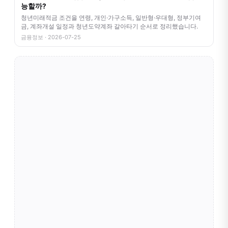
능할까?
청년미래적금 조건을 연령, 개인·가구소득, 일반형·우대형, 정부기여
금, 계좌개설 일정과 청년도약계좌 갈아타기 순서로 정리했습니다.
금융정보 · 2026-07-25