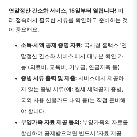
연말정산 간소화 서비스, 15일부터 열립니다!
미
리 접속해서 필요한 서류를 확인하고 준비하는 것
이 중요해요.
소득·세액 공제 증명 자료:
국세청 홈택스 '연
말정산 간소화 서비스'에서 대부분 확인 가
능 (의료비, 교육비, 기부금, 연금저축 등)
증빙 서류 출력 및 제출:
서비스에서 제공하
지 않는 증빙 서류(예: 월세 세액공제 증빙,
국외 사용 신용카드 내역 등)는 직접 준비해
야 합니다.
부양가족 자료 제공 동의:
부양가족의 자료를
합산하여 공제받으려면 반드시 '자료 제공