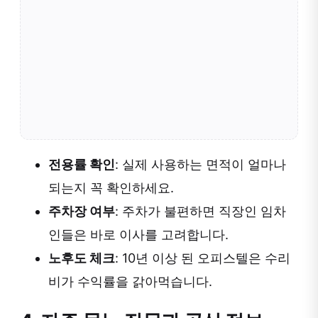
전용률 확인
: 실제 사용하는 면적이 얼마나
되는지 꼭 확인하세요.
주차장 여부
: 주차가 불편하면 직장인 임차
인들은 바로 이사를 고려합니다.
노후도 체크
: 10년 이상 된 오피스텔은 수리
비가 수익률을 갉아먹습니다.