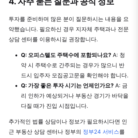
4. 자주 묻는 질문과 공식 정보
투자를 준비하며 많은 분이 질문하시는 내용을 요
약했습니다. 필요하신 경우 지자체 주택과나 전문
상담 센터를 이용하시길 권장합니다.
Q: 오피스텔도 주택수에 포함되나요?
A: 청
약 시 주택수로 간주되는 경우가 많으니 반
드시 입주자 모집공고문을 확인해야 합니다.
Q: 가장 좋은 투자 시기는 언제인가요?
A: 금
리 인하가 예상되거나 부동산 경기가 바닥을
다질 때가 진입 시점입니다.
추가적인 법률 상담이나 정보가 필요하시다면 인
근 부동산 상담 센터나 정부의
정부24 서비스
를