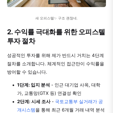
새 오피스텔✨ 구조 괜찮네.
2. 수익률 극대화를 위한 오피스텔
투자 절차
성공적인 투자를 위해 제가 반드시 거치는 4단계
절차를 소개합니다. 체계적인 접근만이 수익률을
방어할 수 있습니다.
1단계: 입지 분석
- 인근 대기업 사옥, 대학
가, 교통망(GTX 등) 연결성 확인
2단계: 시세 조사
-
국토교통부 실거래가 공
개시스템
을 통해 최근 6개월 거래 내역 분석