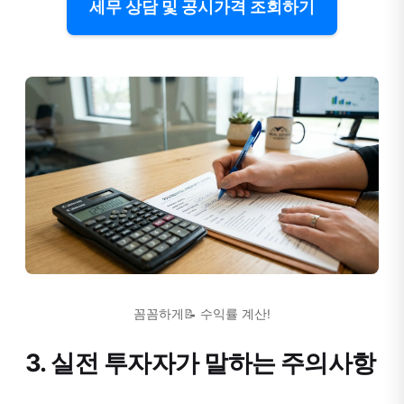
세무 상담 및 공시가격 조회하기
꼼꼼하게📝 수익률 계산!
3. 실전 투자자가 말하는 주의사항