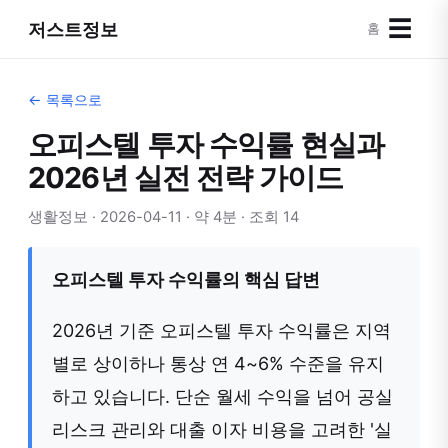
☰
저스트정보
홈
← 목록으로
오피스텔 투자 수익률 현실과
2026년 실전 전략 가이드
생활정보 · 2026-04-11 · 약 4분 · 조회 14
오피스텔 투자 수익률의 핵심 답변
2026년 기준 오피스텔 투자 수익률은 지역
별로 상이하나 통상 연 4~6% 수준을 유지
하고 있습니다. 단순 월세 수익을 넘어 공실
리스크 관리와 대출 이자 비용을 고려한 '실