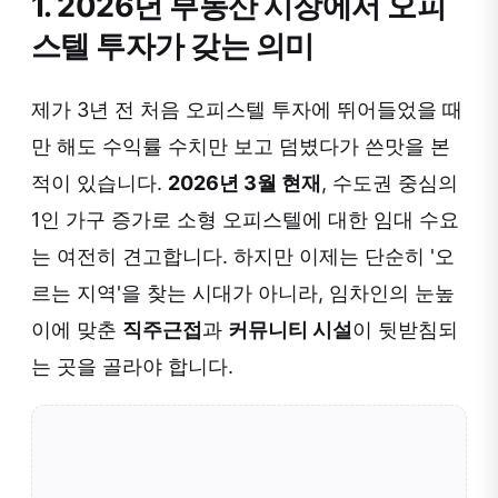
1. 2026년 부동산 시장에서 오피
스텔 투자가 갖는 의미
제가 3년 전 처음 오피스텔 투자에 뛰어들었을 때
만 해도 수익률 수치만 보고 덤볐다가 쓴맛을 본
적이 있습니다.
2026년 3월 현재
, 수도권 중심의
1인 가구 증가로 소형 오피스텔에 대한 임대 수요
는 여전히 견고합니다. 하지만 이제는 단순히 '오
르는 지역'을 찾는 시대가 아니라, 임차인의 눈높
이에 맞춘
직주근접
과
커뮤니티 시설
이 뒷받침되
는 곳을 골라야 합니다.