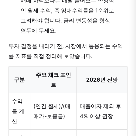
매매 차익보다는 매월 들어오는 안정적
인 월세 수익, 즉 임대수익률을 1순위로
고려해야 합니다. 금리 변동성을 항상
염두에 두세요.
투자 결정을 내리기 전, 시장에서 통용되는 수익
률 지표를 직접 정리해 보았습니다.
주요 체크 포인
구분
2026년 전망
트
수익
(연간 월세)/(매
대출이자 제외 후
률 계
매가-보증금)
4% 이상 권장
산