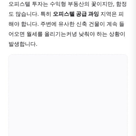
오피스텔 투자는 수익형 부동산의 꽃이지만, 함정
도 많습니다. 특히
오피스텔 공급 과잉
지역은 피
해야 합니다. 주변에 유사한 신축 건물이 계속 들
어오면 월세를 올리기는커녕 낮춰야 하는 상황이
발생합니다.