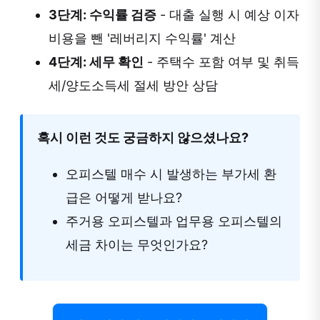
3단계: 수익률 검증
- 대출 실행 시 예상 이자
비용을 뺀 '레버리지 수익률' 계산
4단계: 세무 확인
- 주택수 포함 여부 및 취득
세/양도소득세 절세 방안 상담
혹시 이런 것도 궁금하지 않으셨나요?
오피스텔 매수 시 발생하는 부가세 환
급은 어떻게 받나요?
주거용 오피스텔과 업무용 오피스텔의
세금 차이는 무엇인가요?