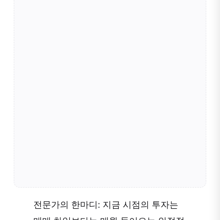
전문가의 한마디: 지금 시점의 투자는