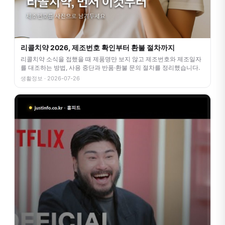
리콜치약 2026, 제조번호 확인부터 환불 절차까지
리콜치약 소식을 접했을 때 제품명만 보지 않고 제조번호와 제조일자
를 대조하는 방법, 사용 중단과 반품·환불 문의 절차를 정리했습니다.
생활정보 · 2026-07-26