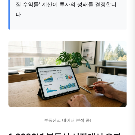
질 수익률' 계산이 투자의 성패를 결정합니
다.
부동산📈 데이터 분석 중!