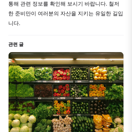
통해 관련 정보를 확인해 보시기 바랍니다. 철저
한 준비만이 여러분의 자산을 지키는 유일한 길입
니다.
관련 글